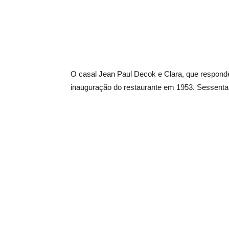
O casal Jean Paul Decok e Clara, que respondem
inauguração do restaurante em 1953. Sessenta 