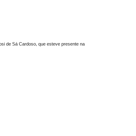
Rosi de Sá Cardoso, que esteve presente na