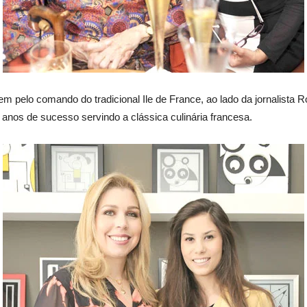
 pelo comando do tradicional Ile de France, ao lado da jornalista 
anos de sucesso servindo a clássica culinária francesa.