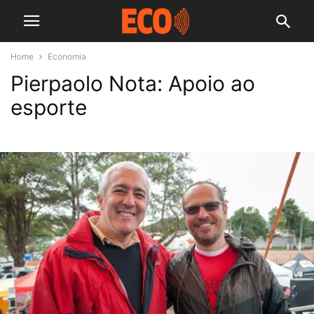
Home
Economia
Pierpaolo Nota: Apoio ao
esporte