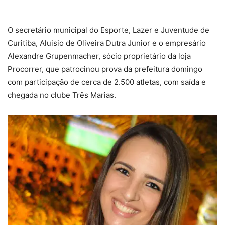
O secretário municipal do Esporte, Lazer e Juventude de
Curitiba, Aluisio de Oliveira Dutra Junior e o empresário
Alexandre Grupenmacher, sócio proprietário da loja
Procorrer, que patrocinou prova da prefeitura domingo
com participação de cerca de 2.500 atletas, com saída e
chegada no clube Três Marias.