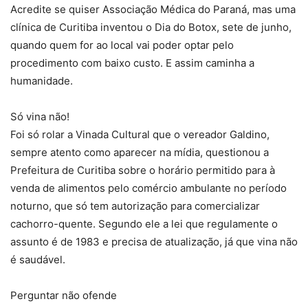
Acredite se quiser Associação Médica do Paraná, mas uma
clínica de Curitiba inventou o Dia do Botox, sete de junho,
quando quem for ao local vai poder optar pelo
procedimento com baixo custo. E assim caminha a
humanidade.
Só vina não!
Foi só rolar a Vinada Cultural que o vereador Galdino,
sempre atento como aparecer na mídia, questionou a
Prefeitura de Curitiba sobre o horário permitido para à
venda de alimentos pelo comércio ambulante no período
noturno, que só tem autorização para comercializar
cachorro-quente. Segundo ele a lei que regulamente o
assunto é de 1983 e precisa de atualização, já que vina não
é saudável.
Perguntar não ofende