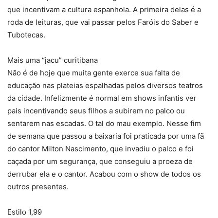
que incentivam a cultura espanhola. A primeira delas é a
roda de leituras, que vai passar pelos Faróis do Saber e
Tubotecas.
Mais uma “jacu” curitibana
Não é de hoje que muita gente exerce sua falta de
educação nas plateias espalhadas pelos diversos teatros
da cidade. Infelizmente é normal em shows infantis ver
pais incentivando seus filhos a subirem no palco ou
sentarem nas escadas. O tal do mau exemplo. Nesse fim
de semana que passou a baixaria foi praticada por uma fã
do cantor Milton Nascimento, que invadiu o palco e foi
caçada por um segurança, que conseguiu a proeza de
derrubar ela e o cantor. Acabou com o show de todos os
outros presentes.
Estilo 1,99