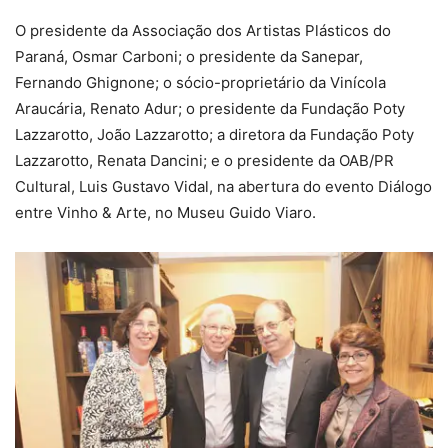
O presidente da Associação dos Artistas Plásticos do
Paraná, Osmar Carboni; o presidente da Sanepar,
Fernando Ghignone; o sócio-proprietário da Vinícola
Araucária, Renato Adur; o presidente da Fundação Poty
Lazzarotto, João Lazzarotto; a diretora da Fundação Poty
Lazzarotto, Renata Dancini; e o presidente da OAB/PR
Cultural, Luis Gustavo Vidal, na abertura do evento Diálogo
entre Vinho & Arte, no Museu Guido Viaro.