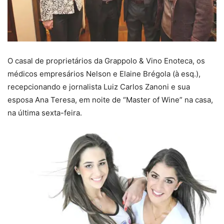
O casal de proprietários da Grappolo & Vino Enoteca, os
médicos empresários Nelson e Elaine Brégola (à esq.),
recepcionando e jornalista Luiz Carlos Zanoni e sua
esposa Ana Teresa, em noite de “Master of Wine” na casa,
na última sexta-feira.