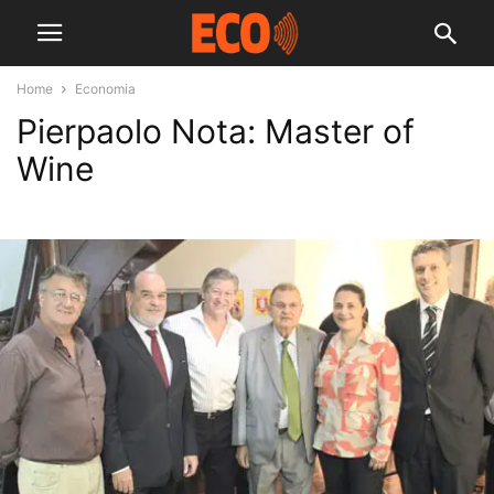
Home
Economia
Pierpaolo Nota: Master of
Wine