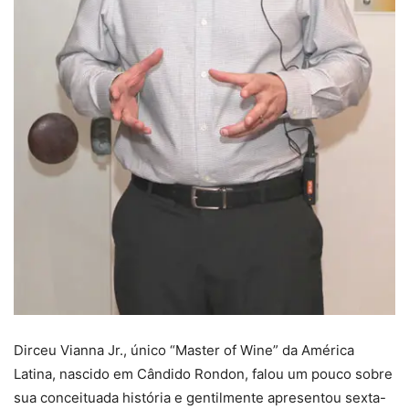
Dirceu Vianna Jr., único “Master of Wine” da América
Latina, nascido em Cândido Rondon, falou um pouco sobre
sua conceituada história e gentilmente apresentou sexta-