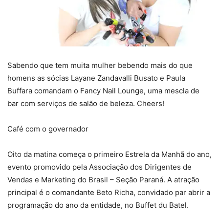
Sabendo que tem muita mulher bebendo mais do que
homens as sócias Layane Zandavalli Busato e Paula
Buffara comandam o Fancy Nail Lounge, uma mescla de
bar com serviços de salão de beleza. Cheers!
Café com o governador
Oito da matina começa o primeiro Estrela da Manhã do ano,
evento promovido pela Associação dos Dirigentes de
Vendas e Marketing do Brasil – Seção Paraná. A atração
principal é o comandante Beto Richa, convidado par abrir a
programação do ano da entidade, no Buffet du Batel.