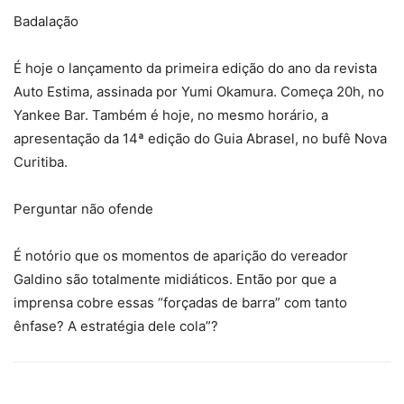
Badalação
É hoje o lançamento da primeira edição do ano da revista
Auto Estima, assinada por Yumi Okamura. Começa 20h, no
Yankee Bar. Também é hoje, no mesmo horário, a
apresentação da 14ª edição do Guia Abrasel, no bufê Nova
Curitiba.
Perguntar não ofende
É notório que os momentos de aparição do vereador
Galdino são totalmente midiáticos. Então por que a
imprensa cobre essas “forçadas de barra” com tanto
ênfase? A estratégia dele cola”?