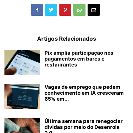
Artigos Relacionados
Pix amplia participação nos
pagamentos em bares e
restaurantes
Vagas de emprego que pedem
conhecimento em IA cresceram
65% em...
Última semana para renegociar
dívidas por meio do Desenrola
2.0