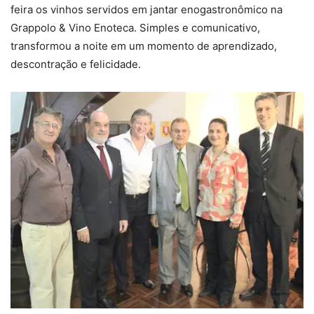
feira os vinhos servidos em jantar enogastronômico na
Grappolo & Vino Enoteca. Simples e comunicativo,
transformou a noite em um momento de aprendizado,
descontração e felicidade.