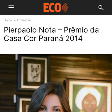
Home
Economia
Pierpaolo Nota – Prêmio da
Casa Cor Paraná 2014