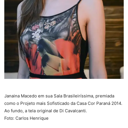
Janaina Macedo em sua Sala Brasileiríssima, premiada
como o Projeto mais Sofisticado da Casa Cor Paraná 2014.
Ao fundo, a tela original de Di Cavalcanti.
Foto: Carlos Henrique