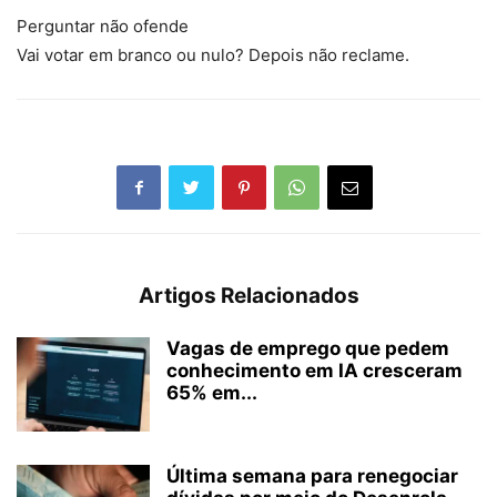
Perguntar não ofende
Vai votar em branco ou nulo? Depois não reclame.
Artigos Relacionados
Vagas de emprego que pedem
conhecimento em IA cresceram
65% em...
Última semana para renegociar