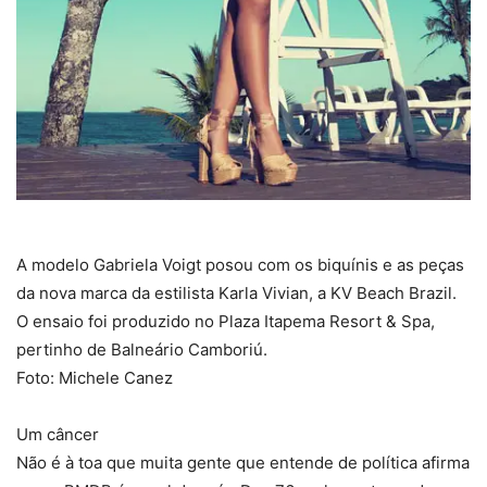
A modelo Gabriela Voigt posou com os biquínis e as peças
da nova marca da estilista Karla Vivian, a KV Beach Brazil.
O ensaio foi produzido no Plaza Itapema Resort & Spa,
pertinho de Balneário Camboriú.
Foto: Michele Canez
Um câncer
Não é à toa que muita gente que entende de política afirma