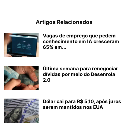
Artigos Relacionados
Vagas de emprego que pedem
conhecimento em IA cresceram
65% em...
Última semana para renegociar
dívidas por meio do Desenrola
2.0
Dólar cai para R$ 5,10, após juros
serem mantidos nos EUA