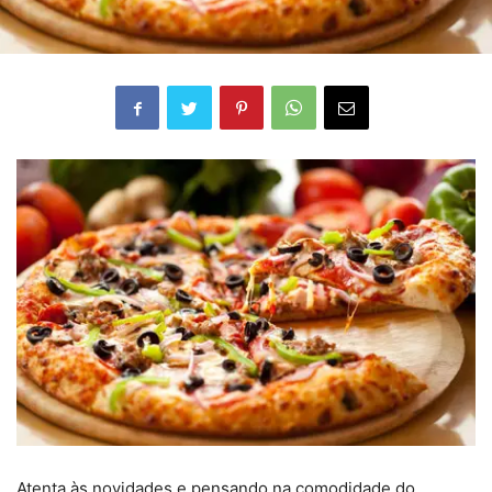
Atenta às novidades e pensando na comodidade do