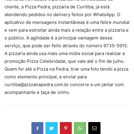
cliente, a Pizza Pedra, pizzaria de Curitiba, já está
atendendo pedidos no delivery feitos por WhatsApp. O
aplicativo de mensagens instantâneas é uma febre mundial
e vem para estreitar ainda mais a relação entre a pizzaria e
o público. A agilidade é a principal vantagem desse
serviço, que pode ser feito através do número 9735-5915.
A pizzaria ainda usa mais uma mídia social para realizar a
promoção Pizza Celebridade, que vale até o fim de julho.
Quem for até a Pizza na Pedra, tirar uma foto tendo a pizza
como elemento principal, e enviar para
curitiba@pizzanapedra.com.br concorre a um jantar com
acompanhante e taça de vinho.