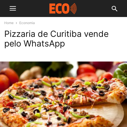
Home
Economia
Pizzaria de Curitiba vende
pelo WhatsApp