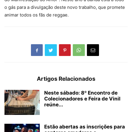
o gás para a divulgação deste novo trabalho, que promete
animar todos os fãs de reggae.
Artigos Relacionados
Neste sábado: 8º Encontro de
Colecionadores e Feira de Vinil
reúne...
Estão abertas as inscrições para