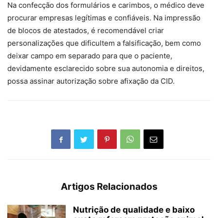
Na confecção dos formulários e carimbos, o médico deve
procurar empresas legítimas e confiáveis. Na impressão
de blocos de atestados, é recomendável criar
personalizações que dificultem a falsificação, bem como
deixar campo em separado para que o paciente,
devidamente esclarecido sobre sua autonomia e direitos,
possa assinar autorização sobre afixação da CID.
Artigos Relacionados
Nutrição de qualidade e baixo