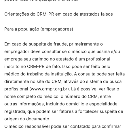
Orientações do CRM-PR em caso de atestados falsos
Para a população (empregadores)
Em caso de suspeita de fraude, primeiramente o
empregador deve consultar se o médico que assina e/ou
emprega seu carimbo no atestado é um profissional
inscrito no CRM-PR de fato. Isso pode ser feito pelo
médico do trabalho da instituição. A consulta pode ser feita
diretamente no site do CRM, através do sistema de busca
profissional (www.crmpr.org.br). Lá é possível verificar o
nome completo do médico, o número do CRM, entre
outras informações, incluindo domicílio e especialidade
registrada, que podem ser fatores a fortalecer suspeita de
origem do documento.
O médico responsável pode ser contatado para confirmar