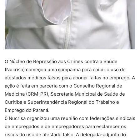
O Núcleo de Repressão aos Crimes contra a Saúde
(Nucrisa) começou uma campanha para coibir o uso de
atestados médicos falsos para abonar faltas no emprego. A
ação é feita em parceria com o Conselho Regional de
Medicina (CRM-PR), Secretaria Municipal de Saúde de
Curitiba e Superintendência Regional do Trabalho e
Emprego do Paraná.
0 Nucrisa organizou uma reunião com federações sindicais
de empregados e de empregadores para esclarecer os
riscos do uso de atestado falso. A delegada-adjunta do