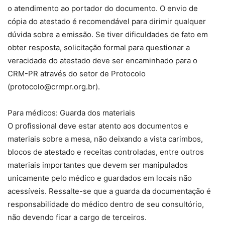
o atendimento ao portador do documento. O envio de
cópia do atestado é recomendável para dirimir qualquer
dúvida sobre a emissão. Se tiver dificuldades de fato em
obter resposta, solicitação formal para questionar a
veracidade do atestado deve ser encaminhado para o
CRM-PR através do setor de Protocolo
(protocolo@crmpr.org.br).
Para médicos: Guarda dos materiais
O profissional deve estar atento aos documentos e
materiais sobre a mesa, não deixando a vista carimbos,
blocos de atestado e receitas controladas, entre outros
materiais importantes que devem ser manipulados
unicamente pelo médico e guardados em locais não
acessíveis. Ressalte-se que a guarda da documentação é
responsabilidade do médico dentro de seu consultório,
não devendo ficar a cargo de terceiros.