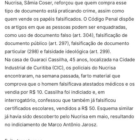
Nucrisa, Sâmia Coser, reforçou que quem compra esse
tipo de documento está praticando crime, assim como
quem vende os papéis falsificados. O Código Penal dispõe
os artigos em que as pessoas podem ser enquadradas,
como uso de documento falso (art. 304), falsificação de
documento público (art. 297), falsificação de documento
particular (298) e falsidade ideológica (art. 299).
Na casa de Guaraci Cassilha, 45 anos, localizada na Cidade
Industrial de Curitiba (CIC), os policiais do Nucrisa
encontraram, na semana passada, farto material que
comprova que o homem falsificava atestados médicos e os
vendia por R$ 10. Cassilha foi indiciado e, em
interrogatório, confessou que também já falsificou
certificados escolares, vendidos a R$ 50. Esquema similar
já havia sido descoberto pelo Nucrisa em maio, resultando
no indiciamento de Marco Antônio Jarosz.