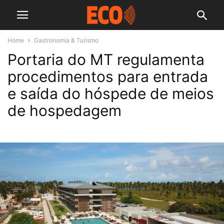
Home
Gastronomia & Turismo
Portaria do MT regulamenta
procedimentos para entrada
e saída do hóspede de meios
de hospedagem