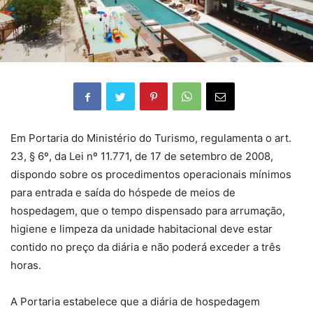
Em Portaria do Ministério do Turismo, regulamenta o art.
23, § 6º, da Lei nº 11.771, de 17 de setembro de 2008,
dispondo sobre os procedimentos operacionais mínimos
para entrada e saída do hóspede de meios de
hospedagem, que o tempo dispensado para arrumação,
higiene e limpeza da unidade habitacional deve estar
contido no preço da diária e não poderá exceder a três
horas.
A Portaria estabelece que a diária de hospedagem