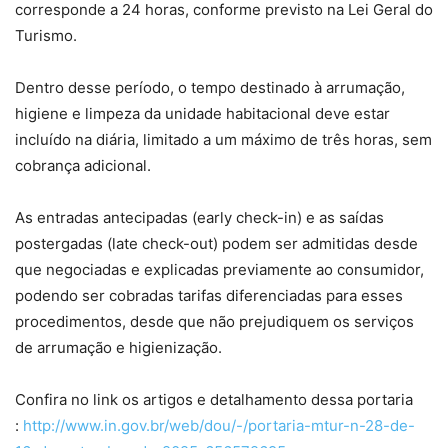
corresponde a 24 horas, conforme previsto na Lei Geral do
Turismo.
Dentro desse período, o tempo destinado à arrumação,
higiene e limpeza da unidade habitacional deve estar
incluído na diária, limitado a um máximo de três horas, sem
cobrança adicional.
As entradas antecipadas (early check-in) e as saídas
postergadas (late check-out) podem ser admitidas desde
que negociadas e explicadas previamente ao consumidor,
podendo ser cobradas tarifas diferenciadas para esses
procedimentos, desde que não prejudiquem os serviços
de arrumação e higienização.
Confira no link os artigos e detalhamento dessa portaria
:
http://www.in.gov.br/web/dou/-/portaria-mtur-n-28-de-