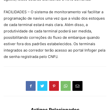
FACILIDADES – O sistema de monitoramento vai facilitar a
programação de navios uma vez que a visão dos estoques
de cada terminal estará mais clara. Além disso, a
produtividade de cada terminal poderá ser medida,
possibilitando correções do fluxo de embarque quando
estiver fora dos padrões estabelecidos. Os terminais
integrados ao corredor terão acesso ao portal Infoger pela
de senha registrada pelo CNPJ.
Artigos Relacionados