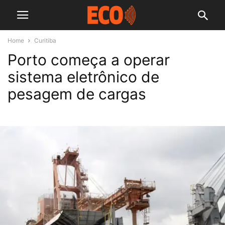
Home
Curitiba
Porto começa a operar
sistema eletrônico de
pesagem de cargas