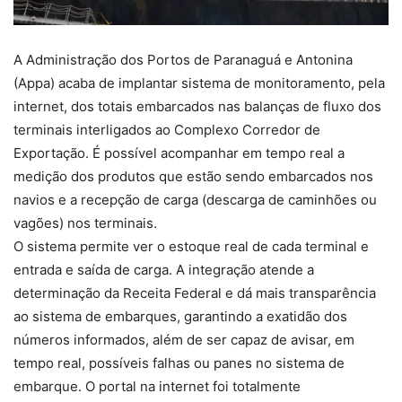
A Administração dos Portos de Paranaguá e Antonina
(Appa) acaba de implantar sistema de monitoramento, pela
internet, dos totais embarcados nas balanças de fluxo dos
terminais interligados ao Complexo Corredor de
Exportação. É possível acompanhar em tempo real a
medição dos produtos que estão sendo embarcados nos
navios e a recepção de carga (descarga de caminhões ou
vagões) nos terminais.
O sistema permite ver o estoque real de cada terminal e
entrada e saída de carga. A integração atende a
determinação da Receita Federal e dá mais transparência
ao sistema de embarques, garantindo a exatidão dos
números informados, além de ser capaz de avisar, em
tempo real, possíveis falhas ou panes no sistema de
embarque. O portal na internet foi totalmente