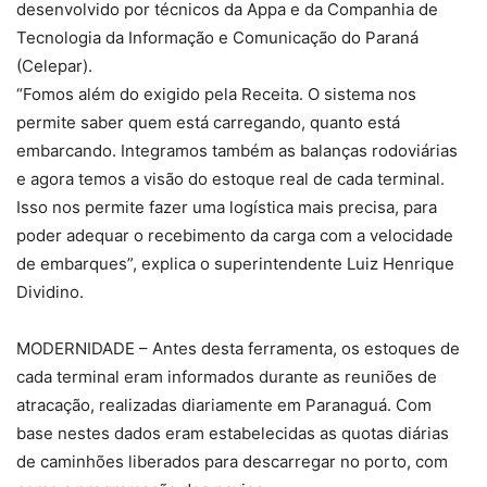
desenvolvido por técnicos da Appa e da Companhia de
Tecnologia da Informação e Comunicação do Paraná
(Celepar).
“Fomos além do exigido pela Receita. O sistema nos
permite saber quem está carregando, quanto está
embarcando. Integramos também as balanças rodoviárias
e agora temos a visão do estoque real de cada terminal.
Isso nos permite fazer uma logística mais precisa, para
poder adequar o recebimento da carga com a velocidade
de embarques”, explica o superintendente Luiz Henrique
Dividino.
MODERNIDADE – Antes desta ferramenta, os estoques de
cada terminal eram informados durante as reuniões de
atracação, realizadas diariamente em Paranaguá. Com
base nestes dados eram estabelecidas as quotas diárias
de caminhões liberados para descarregar no porto, com