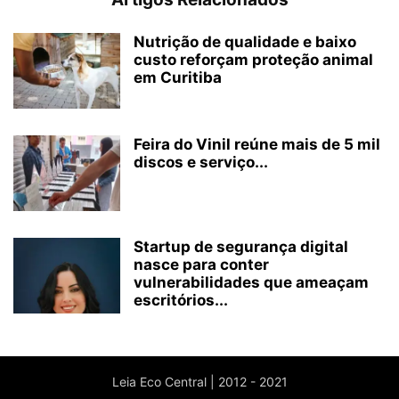
Nutrição de qualidade e baixo
custo reforçam proteção animal
em Curitiba
Feira do Vinil reúne mais de 5 mil
discos e serviço...
Startup de segurança digital
nasce para conter
vulnerabilidades que ameaçam
escritórios...
Leia Eco Central | 2012 - 2021