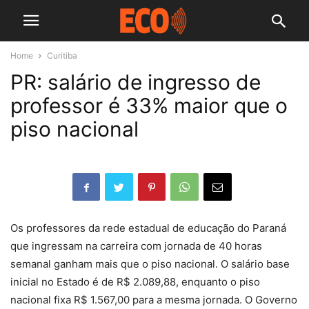
Home
Curitiba
PR: salário de ingresso de
professor é 33% maior que o
piso nacional
Os professores da rede estadual de educação do Paraná
que ingressam na carreira com jornada de 40 horas
semanal ganham mais que o piso nacional. O salário base
inicial no Estado é de R$ 2.089,88, enquanto o piso
nacional fixa R$ 1.567,00 para a mesma jornada. O Governo