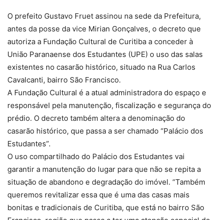
O prefeito Gustavo Fruet assinou na sede da Prefeitura,
antes da posse da vice Mirian Gonçalves, o decreto que
autoriza a Fundação Cultural de Curitiba a conceder à
União Paranaense dos Estudantes (UPE) o uso das salas
existentes no casarão histórico, situado na Rua Carlos
Cavalcanti, bairro São Francisco.
A Fundação Cultural é a atual administradora do espaço e
responsável pela manutenção, fiscalização e segurança do
prédio. O decreto também altera a denominação do
casarão histórico, que passa a ser chamado “Palácio dos
Estudantes”.
O uso compartilhado do Palácio dos Estudantes vai
garantir a manutenção do lugar para que não se repita a
situação de abandono e degradação do imóvel. “Também
queremos revitalizar essa que é uma das casas mais
bonitas e tradicionais de Curitiba, que está no bairro São