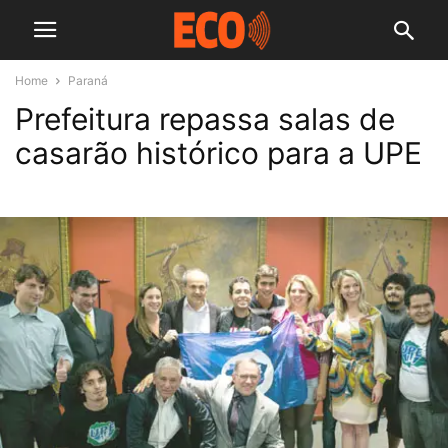
Home
Paraná
Prefeitura repassa salas de
casarão histórico para a UPE