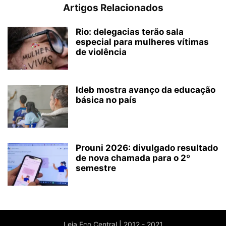
Artigos Relacionados
Rio: delegacias terão sala
especial para mulheres vítimas
de violência
Ideb mostra avanço da educação
básica no país
Prouni 2026: divulgado resultado
de nova chamada para o 2º
semestre
Leia Eco Central | 2012 - 2021