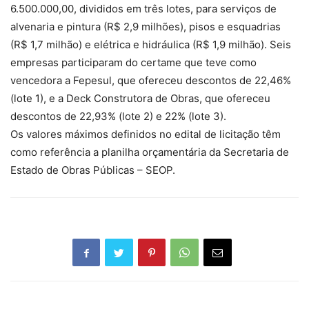
6.500.000,00, divididos em três lotes, para serviços de
alvenaria e pintura (R$ 2,9 milhões), pisos e esquadrias
(R$ 1,7 milhão) e elétrica e hidráulica (R$ 1,9 milhão). Seis
empresas participaram do certame que teve como
vencedora a Fepesul, que ofereceu descontos de 22,46%
(lote 1), e a Deck Construtora de Obras, que ofereceu
descontos de 22,93% (lote 2) e 22% (lote 3).
Os valores máximos definidos no edital de licitação têm
como referência a planilha orçamentária da Secretaria de
Estado de Obras Públicas – SEOP.