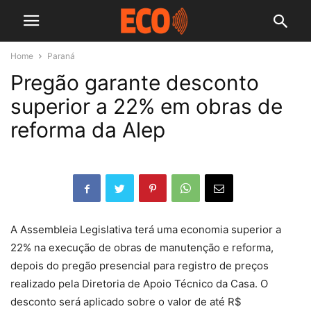
Home
Paraná
Pregão garante desconto
superior a 22% em obras de
reforma da Alep
A Assembleia Legislativa terá uma economia superior a
22% na execução de obras de manutenção e reforma,
depois do pregão presencial para registro de preços
realizado pela Diretoria de Apoio Técnico da Casa. O
desconto será aplicado sobre o valor de até R$