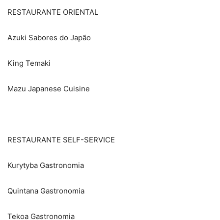
RESTAURANTE ORIENTAL
Azuki Sabores do Japão
King Temaki
Mazu Japanese Cuisine
RESTAURANTE SELF-SERVICE
Kurytyba Gastronomia
Quintana Gastronomia
Tekoa Gastronomia