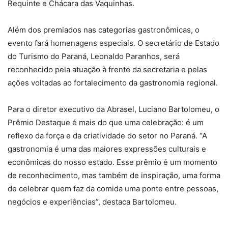
Requinte e Chácara das Vaquinhas.
Além dos premiados nas categorias gastronômicas, o
evento fará homenagens especiais. O secretário de Estado
do Turismo do Paraná, Leonaldo Paranhos, será
reconhecido pela atuação à frente da secretaria e pelas
ações voltadas ao fortalecimento da gastronomia regional.
Para o diretor executivo da Abrasel, Luciano Bartolomeu, o
Prêmio Destaque é mais do que uma celebração: é um
reflexo da força e da criatividade do setor no Paraná. “A
gastronomia é uma das maiores expressões culturais e
econômicas do nosso estado. Esse prêmio é um momento
de reconhecimento, mas também de inspiração, uma forma
de celebrar quem faz da comida uma ponte entre pessoas,
negócios e experiências”, destaca Bartolomeu.