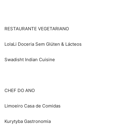
RESTAURANTE VEGETARIANO
LolaLi Doceria Sem Glúten & Lácteos
Swadisht Indian Cuisine
CHEF DO ANO
Limoeiro Casa de Comidas
Kurytyba Gastronomia