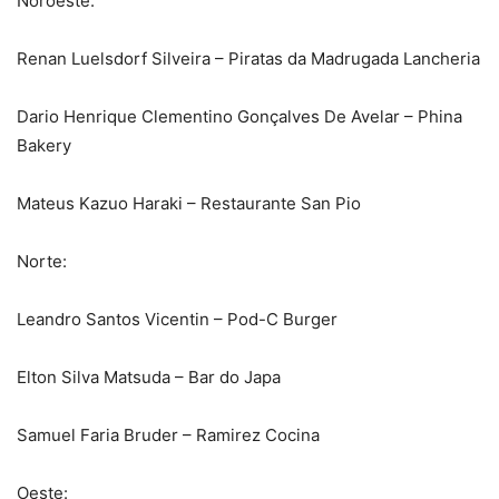
Noroeste:
Renan Luelsdorf Silveira – Piratas da Madrugada Lancheria
Dario Henrique Clementino Gonçalves De Avelar – Phina
Bakery
Mateus Kazuo Haraki – Restaurante San Pio
Norte:
Leandro Santos Vicentin – Pod-C Burger
Elton Silva Matsuda – Bar do Japa
Samuel Faria Bruder – Ramirez Cocina
Oeste: