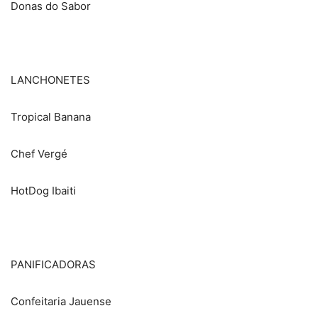
Donas do Sabor
LANCHONETES
Tropical Banana
Chef Vergé
HotDog Ibaiti
PANIFICADORAS
Confeitaria Jauense