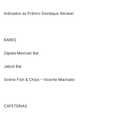
Indicados ao Prêmio Destaque Abrasel
BARES
Zapata Mexican Bar
Jabuti Bar
Sirène Fish & Chips – Vicente Machado
CAFETERIAS