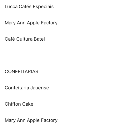
Lucca Cafés Especiais
Mary Ann Apple Factory
Café Cultura Batel
CONFEITARIAS
Confeitaria Jauense
Chiffon Cake
Mary Ann Apple Factory