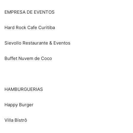
EMPRESA DE EVENTOS
Hard Rock Cafe Curitiba
Sievollo Restaurante & Eventos
Buffet Nuvem de Coco
HAMBURGUERIAS
Happy Burger
Villa Bistrô