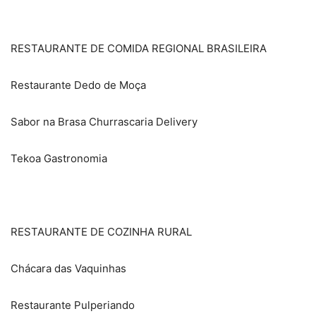
RESTAURANTE DE COMIDA REGIONAL BRASILEIRA
Restaurante Dedo de Moça
Sabor na Brasa Churrascaria Delivery
Tekoa Gastronomia
RESTAURANTE DE COZINHA RURAL
Chácara das Vaquinhas
Restaurante Pulperiando