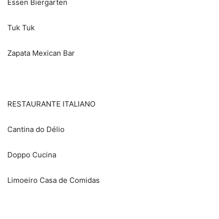
Essen Biergarten
Tuk Tuk
Zapata Mexican Bar
RESTAURANTE ITALIANO
Cantina do Délio
Doppo Cucina
Limoeiro Casa de Comidas