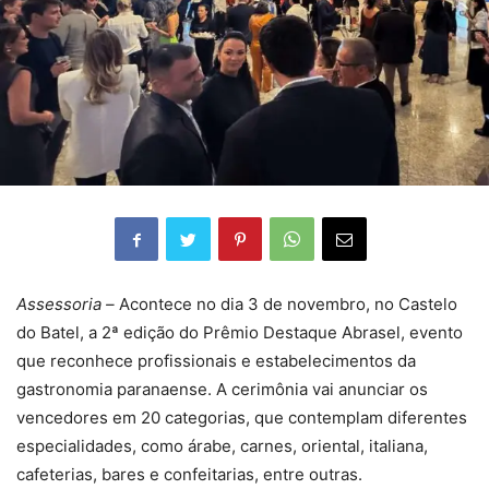
Assessoria –
Acontece no dia 3 de novembro, no Castelo
do Batel, a 2ª edição do Prêmio Destaque Abrasel, evento
que reconhece profissionais e estabelecimentos da
gastronomia paranaense. A cerimônia vai anunciar os
vencedores em 20 categorias, que contemplam diferentes
especialidades, como árabe, carnes, oriental, italiana,
cafeterias, bares e confeitarias, entre outras.