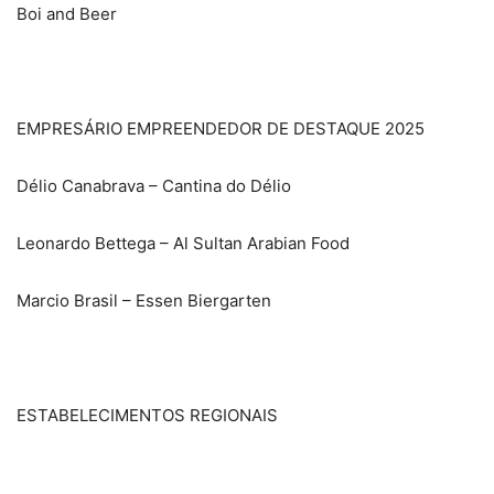
Boi and Beer
EMPRESÁRIO EMPREENDEDOR DE DESTAQUE 2025
Délio Canabrava – Cantina do Délio
Leonardo Bettega – Al Sultan Arabian Food
Marcio Brasil – Essen Biergarten
ESTABELECIMENTOS REGIONAIS