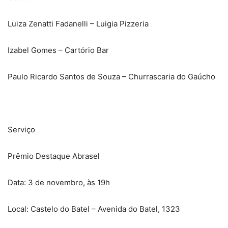
Luiza Zenatti Fadanelli – Luigia Pizzeria
Izabel Gomes – Cartório Bar
Paulo Ricardo Santos de Souza – Churrascaria do Gaúcho
Serviço
Prêmio Destaque Abrasel
Data: 3 de novembro, às 19h
Local: Castelo do Batel – Avenida do Batel, 1323