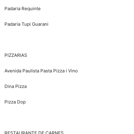
Padaria Requinte
Padaria Tupi Guarani
PIZZARIAS
Avenida Paulista Pasta Pizza i Vino
Dina Pizza
Pizza Dop
RESTAURANTE DE CARNES