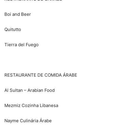
Boi and Beer
Quitutto
Tierra del Fuego
RESTAURANTE DE COMIDA ÁRABE
Al Sultan – Arabian Food
Mezmiz Cozinha Libanesa
Nayme Culinária Árabe