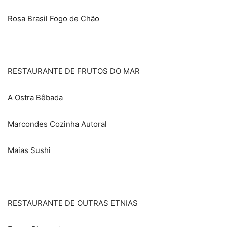
Rosa Brasil Fogo de Chão
RESTAURANTE DE FRUTOS DO MAR
A Ostra Bêbada
Marcondes Cozinha Autoral
Maias Sushi
RESTAURANTE DE OUTRAS ETNIAS