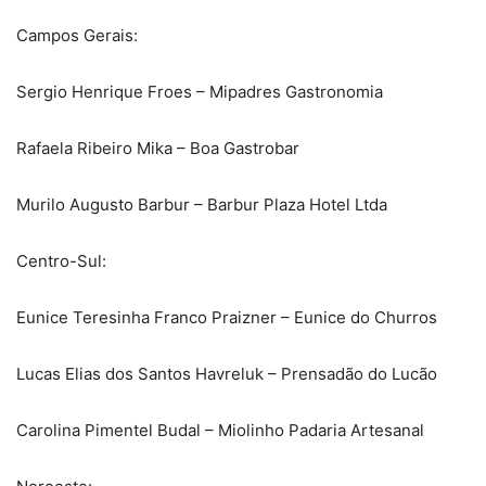
Campos Gerais:
Sergio Henrique Froes – Mipadres Gastronomia
Rafaela Ribeiro Mika – Boa Gastrobar
Murilo Augusto Barbur – Barbur Plaza Hotel Ltda
Centro-Sul:
Eunice Teresinha Franco Praizner – Eunice do Churros
Lucas Elias dos Santos Havreluk – Prensadão do Lucão
Carolina Pimentel Budal – Miolinho Padaria Artesanal