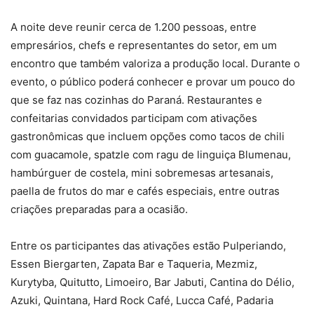
A noite deve reunir cerca de 1.200 pessoas, entre
empresários, chefs e representantes do setor, em um
encontro que também valoriza a produção local. Durante o
evento, o público poderá conhecer e provar um pouco do
que se faz nas cozinhas do Paraná. Restaurantes e
confeitarias convidados participam com ativações
gastronômicas que incluem opções como tacos de chili
com guacamole, spatzle com ragu de linguiça Blumenau,
hambúrguer de costela, mini sobremesas artesanais,
paella de frutos do mar e cafés especiais, entre outras
criações preparadas para a ocasião.
Entre os participantes das ativações estão Pulperiando,
Essen Biergarten, Zapata Bar e Taqueria, Mezmiz,
Kurytyba, Quitutto, Limoeiro, Bar Jabuti, Cantina do Délio,
Azuki, Quintana, Hard Rock Café, Lucca Café, Padaria