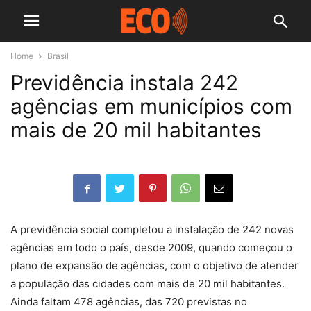
Home
Brasil
Previdência instala 242
agências em municípios com
mais de 20 mil habitantes
A previdência social completou a instalação de 242 novas
agências em todo o país, desde 2009, quando começou o
plano de expansão de agências, com o objetivo de atender
a população das cidades com mais de 20 mil habitantes.
Ainda faltam 478 agências, das 720 previstas no