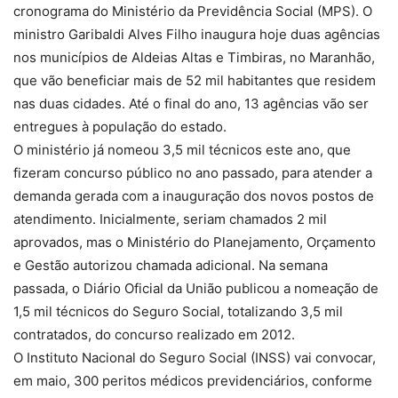
cronograma do Ministério da Previdência Social (MPS). O
ministro Garibaldi Alves Filho inaugura hoje duas agências
nos municípios de Aldeias Altas e Timbiras, no Maranhão,
que vão beneficiar mais de 52 mil habitantes que residem
nas duas cidades. Até o final do ano, 13 agências vão ser
entregues à população do estado.
O ministério já nomeou 3,5 mil técnicos este ano, que
fizeram concurso público no ano passado, para atender a
demanda gerada com a inauguração dos novos postos de
atendimento. Inicialmente, seriam chamados 2 mil
aprovados, mas o Ministério do Planejamento, Orçamento
e Gestão autorizou chamada adicional. Na semana
passada, o Diário Oficial da União publicou a nomeação de
1,5 mil técnicos do Seguro Social, totalizando 3,5 mil
contratados, do concurso realizado em 2012.
O Instituto Nacional do Seguro Social (INSS) vai convocar,
em maio, 300 peritos médicos previdenciários, conforme