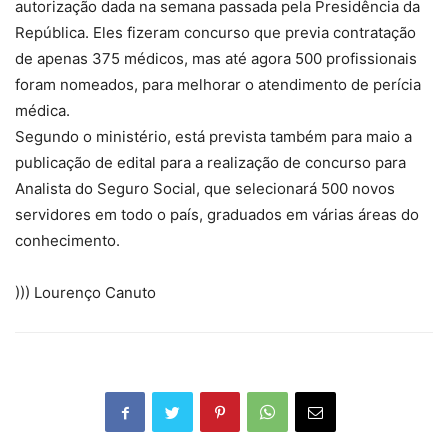
autorização dada na semana passada pela Presidência da
República. Eles fizeram concurso que previa contratação
de apenas 375 médicos, mas até agora 500 profissionais
foram nomeados, para melhorar o atendimento de perícia
médica.
Segundo o ministério, está prevista também para maio a
publicação de edital para a realização de concurso para
Analista do Seguro Social, que selecionará 500 novos
servidores em todo o país, graduados em várias áreas do
conhecimento.
))) Lourenço Canuto