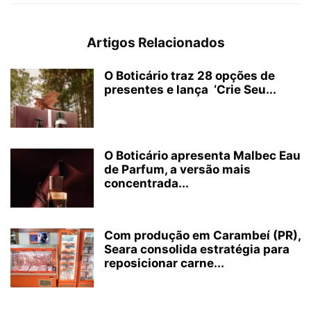
Artigos Relacionados
O Boticário traz 28 opções de
presentes e lança ‘Crie Seu...
O Boticário apresenta Malbec Eau
de Parfum, a versão mais
concentrada...
Com produção em Carambeí (PR),
Seara consolida estratégia para
reposicionar carne...