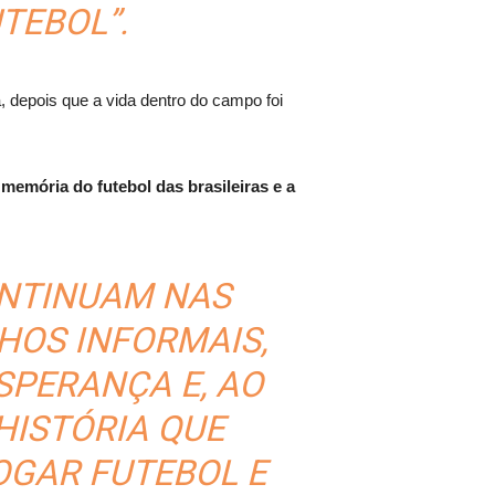
TEBOL”.
, depois que a vida dentro do campo foi
 memória do futebol das brasileiras e a
ONTINUAM NAS
HOS INFORMAIS,
SPERANÇA E, AO
HISTÓRIA QUE
OGAR FUTEBOL E