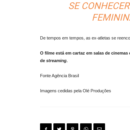
SE CONHECER.
FEMININ
De tempos em tempos, as ex-atletas se reencon
O filme está em cartaz em salas de cinemas d
de
streaming
.
Fonte Agência Brasil
Imagens cedidas pela Olé Produções