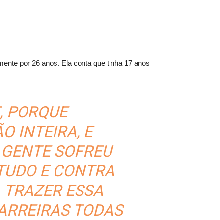
mente por 26 anos. Ela conta que tinha 17 anos
, PORQUE
 INTEIRA, E
 GENTE SOFREU
TUDO E CONTRA
, TRAZER ESSA
ARREIRAS TODAS