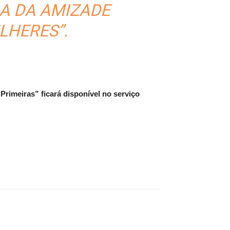
ÇA DA AMIZADE
LHERES”.
 Primeiras” ficará disponível no serviço