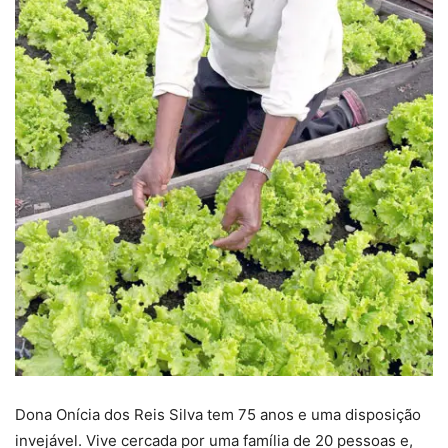
Dona Onícia dos Reis Silva tem 75 anos e uma disposição
invejável. Vive cercada por uma família de 20 pessoas e,