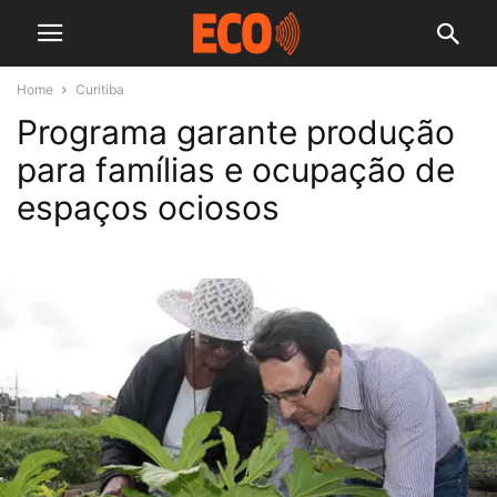
Home
Curitiba
Programa garante produção
para famílias e ocupação de
espaços ociosos