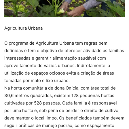
Agricultura Urbana
O programa de Agricultura Urbana tem regras bem
definidas e tem o objetivo de oferecer atividade às famílias
interessadas e garantir alimentação saudável com
aproveitamento de vazios urbanos. Indiretamente, a
utilização de espaços ociosos evita a criação de áreas
tomadas por mato e lixo urbano.
Na horta comunitária de dona Onícia, com área total de
30,6 metros quadrados, existem 128 pequenas hortas
cultivadas por 528 pessoas. Cada família é responsável
por uma horta e, sob pena de perder o direito de cultivo,
deve manter o local limpo. Os beneficiados também devem
seguir práticas de manejo padrão, como espaçamento