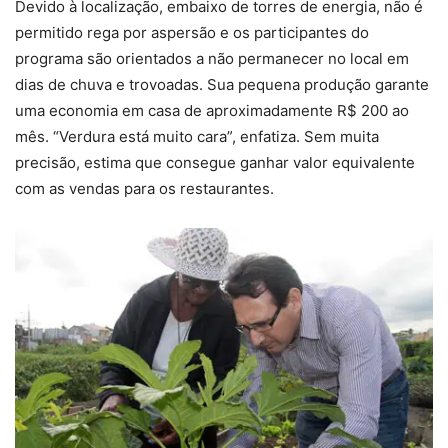
Devido à localização, embaixo de torres de energia, não é
permitido rega por aspersão e os participantes do
programa são orientados a não permanecer no local em
dias de chuva e trovoadas. Sua pequena produção garante
uma economia em casa de aproximadamente R$ 200 ao
mês. “Verdura está muito cara”, enfatiza. Sem muita
precisão, estima que consegue ganhar valor equivalente
com as vendas para os restaurantes.