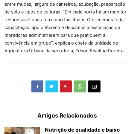
entre mudas, largura de canteiros, adubação, preparação
de solo e tipos de culturas. “Em cada horta há um monitor
responsável que atua como facilitador. Oferecemos toda
capacitação, apoio técnico e deixamos a associação de
moradores administrarem para que pratiquem a
convivência em grupo”, explica o chefe da unidade de
Agricultura Urbana da secretaria, Edson Rivelino Pereira.
Artigos Relacionados
Nutrição de qualidade e baixo