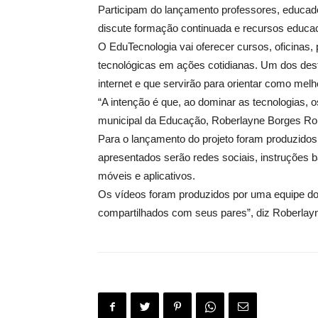
Participam do lançamento professores, educad
discute formação continuada e recursos educac
O EduTecnologia vai oferecer cursos, oficinas, 
tecnológicas em ações cotidianas. Um dos desta
internet e que servirão para orientar como melh
“A intenção é que, ao dominar as tecnologias, 
municipal da Educação, Roberlayne Borges Rob
Para o lançamento do projeto foram produzidos 
apresentados serão redes sociais, instruções b
móveis e aplicativos.
Os vídeos foram produzidos por uma equipe do 
compartilhados com seus pares”, diz Roberlay