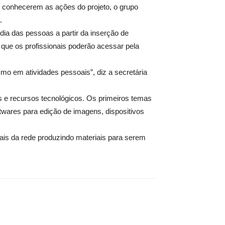
 conhecerem as ações do projeto, o grupo
.
 dia das pessoas a partir da inserção de
 que os profissionais poderão acessar pela
smo em atividades pessoais”, diz a secretária
as e recursos tecnológicos. Os primeiros temas
twares para edição de imagens, dispositivos
ais da rede produzindo materiais para serem