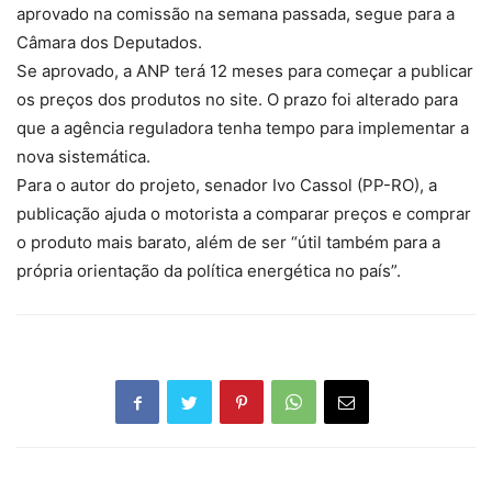
aprovado na comissão na semana passada, segue para a
Câmara dos Deputados.
Se aprovado, a ANP terá 12 meses para começar a publicar
os preços dos produtos no site. O prazo foi alterado para
que a agência reguladora tenha tempo para implementar a
nova sistemática.
Para o autor do projeto, senador Ivo Cassol (PP-RO), a
publicação ajuda o motorista a comparar preços e comprar
o produto mais barato, além de ser “útil também para a
própria orientação da política energética no país”.