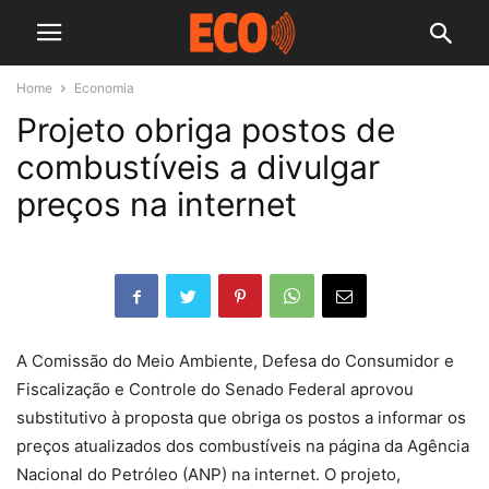
Home
Economia
Projeto obriga postos de
combustíveis a divulgar
preços na internet
A Comissão do Meio Ambiente, Defesa do Consumidor e
Fiscalização e Controle do Senado Federal aprovou
substitutivo à proposta que obriga os postos a informar os
preços atualizados dos combustíveis na página da Agência
Nacional do Petróleo (ANP) na internet. O projeto,