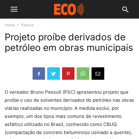
Home
Paraná
Projeto proíbe derivados de
petróleo em obras municipais
O vereador Bruno Pessuti (PSC) apresentou projeto que
proíbe o uso de solventes derivados do petróleo nas obras
viárias realizadas no município. A medida exclui, por
exemplo, um dos tipos mais comuns de revestimento
asfáltico utilizado no Brasil, conhecido como CBUQ
(compactação de concreto betuminoso usinado a quente),