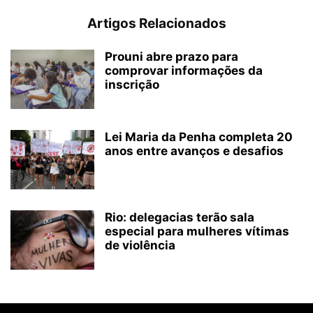
Artigos Relacionados
Prouni abre prazo para
comprovar informações da
inscrição
Lei Maria da Penha completa 20
anos entre avanços e desafios
Rio: delegacias terão sala
especial para mulheres vítimas
de violência