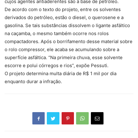
cujos agentes antiaderentes são à base de petróleo.
De acordo com o texto do projeto, entre os solventes
derivados do petróleo, estão o diesel, o querosene e a
gasolina. Se tais substâncias dissolvem o ligante asfáltico
na caçamba, o mesmo também ocorre nos rolos
compactadores. Após o borrifamento desse material sobre
o rolo compressor, ele acaba se acumulando sobre a
superfície asfáltica. “Na primeira chuva, esse solvente
escorre e polui córregos e rios”, expõe Pessuti.
O projeto determina multa diária de R$ 1 mil por dia
enquanto durar a infração.