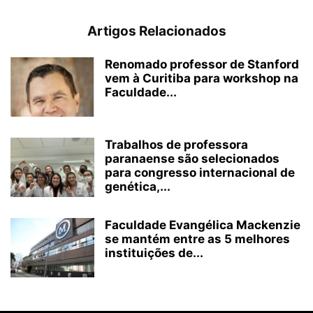
Artigos Relacionados
Renomado professor de Stanford
vem à Curitiba para workshop na
Faculdade...
Trabalhos de professora
paranaense são selecionados
para congresso internacional de
genética,...
Faculdade Evangélica Mackenzie
se mantém entre as 5 melhores
instituições de...