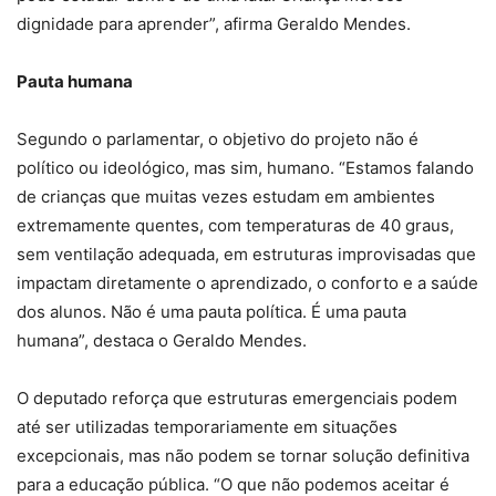
dignidade para aprender”, afirma Geraldo Mendes.
Pauta humana
Segundo o parlamentar, o objetivo do projeto não é
político ou ideológico, mas sim, humano. “Estamos falando
de crianças que muitas vezes estudam em ambientes
extremamente quentes, com temperaturas de 40 graus,
sem ventilação adequada, em estruturas improvisadas que
impactam diretamente o aprendizado, o conforto e a saúde
dos alunos. Não é uma pauta política. É uma pauta
humana”, destaca o Geraldo Mendes.
O deputado reforça que estruturas emergenciais podem
até ser utilizadas temporariamente em situações
excepcionais, mas não podem se tornar solução definitiva
para a educação pública. “O que não podemos aceitar é