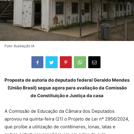
Foto: Ilustração IA
Proposta de autoria do deputado federal Geraldo Mendes
(União Brasil) segue agora para avaliação da Comissão
de Constituição e Justiça da casa
A Comissão de Educação da Câmara dos Deputados
aprovou na quinta-feira (21) o Projeto de Lei nº 2956/2024,
que proíbe a utilização de contêineres, lonas, latas e