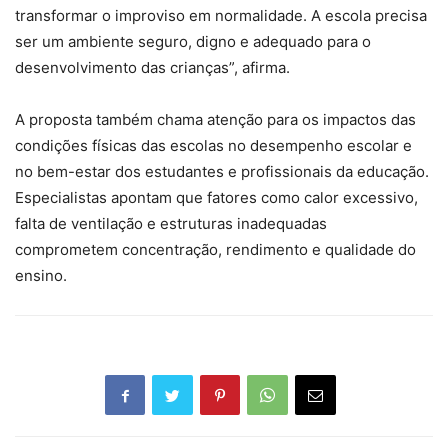
transformar o improviso em normalidade. A escola precisa
ser um ambiente seguro, digno e adequado para o
desenvolvimento das crianças”, afirma.
A proposta também chama atenção para os impactos das
condições físicas das escolas no desempenho escolar e
no bem-estar dos estudantes e profissionais da educação.
Especialistas apontam que fatores como calor excessivo,
falta de ventilação e estruturas inadequadas
comprometem concentração, rendimento e qualidade do
ensino.