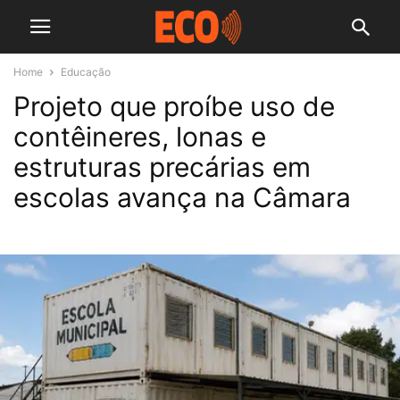
Home
Educação
Projeto que proíbe uso de
contêineres, lonas e
estruturas precárias em
escolas avança na Câmara