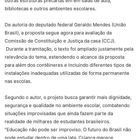
outras estruturas precárias em em salas de aula,
bibliotecas e outros ambientes escolares.
De autoria do deputado federal Geraldo Mendes (União
Brasil), a proposta segue agora para avaliação da
Comissão de Constituição e Justiça da casa (CCJ).
Durante a tramitação, o texto foi ampliado justamente pela
relevância do tema, estendendo o alcance da proposta
para além dos contêineres e incluindo diferentes tipos de
instalações inadequadas utilizadas de forma permanente
nas escolas.
Segundo o autor, o projeto busca garantir mais dignidade,
segurança e qualidade no ambiente escolar, combatendo
situações improvisadas que ainda fazem parte da
realidade de milhares de estudantes brasileiros.
“Educação não pode ser improviso. O futuro do Brasil não
pode estudar dentro de uma lata. Criança merece