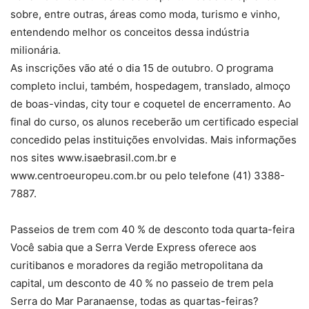
sobre, entre outras, áreas como moda, turismo e vinho,
entendendo melhor os conceitos dessa indústria
milionária.
As inscrições vão até o dia 15 de outubro. O programa
completo inclui, também, hospedagem, translado, almoço
de boas-vindas, city tour e coquetel de encerramento. Ao
final do curso, os alunos receberão um certificado especial
concedido pelas instituições envolvidas. Mais informações
nos sites www.isaebrasil.com.br e
www.centroeuropeu.com.br ou pelo telefone (41) 3388-
7887.
Passeios de trem com 40 % de desconto toda quarta-feira
Você sabia que a Serra Verde Express oferece aos
curitibanos e moradores da região metropolitana da
capital, um desconto de 40 % no passeio de trem pela
Serra do Mar Paranaense, todas as quartas-feiras?