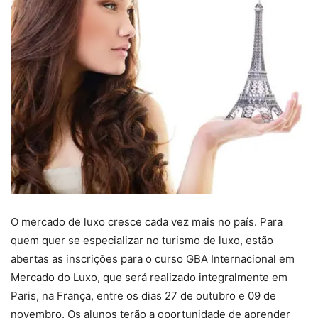
O mercado de luxo cresce cada vez mais no país. Para
quem quer se especializar no turismo de luxo, estão
abertas as inscrições para o curso GBA Internacional em
Mercado do Luxo, que será realizado integralmente em
Paris, na França, entre os dias 27 de outubro e 09 de
novembro. Os alunos terão a oportunidade de aprender