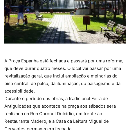
A Praça Espanha está fechada e passará por uma reforma,
que deve durar quatro meses. O local vai passar por uma
revitalização geral, que inclui ampliação e melhorias do
piso central, do palco, da iluminação, do paisagismo e da
acessibilidade.
Durante o período das obras, a tradicional Feira de
Antiguidades que acontece na praça aos sábados será
realizada na Rua Coronel Dulcídio, em frente ao
Restaurante Madero, e a Casa da Leitura Miguel de
Cervantes permanecerá fechada.