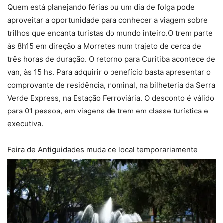
Quem está planejando férias ou um dia de folga pode
aproveitar a oportunidade para conhecer a viagem sobre
trilhos que encanta turistas do mundo inteiro.O trem parte
às 8h15 em direção a Morretes num trajeto de cerca de
três horas de duração. O retorno para Curitiba acontece de
van, às 15 hs. Para adquirir o benefício basta apresentar o
comprovante de residência, nominal, na bilheteria da Serra
Verde Express, na Estação Ferroviária. O desconto é válido
para 01 pessoa, em viagens de trem em classe turística e
executiva.
Feira de Antiguidades muda de local temporariamente