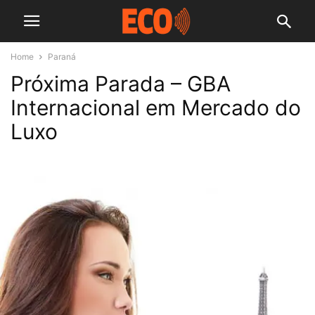
Home
Paraná
Próxima Parada – GBA
Internacional em Mercado do
Luxo