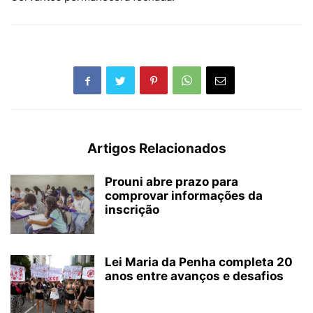
Artigos Relacionados
Prouni abre prazo para
comprovar informações da
inscrição
Lei Maria da Penha completa 20
anos entre avanços e desafios