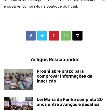
é possível comprá-lo na boutique do hotel.
Artigos Relacionados
Prouni abre prazo para
comprovar informações da
inscrição
Lei Maria da Penha completa 20
anos entre avanços e desafios