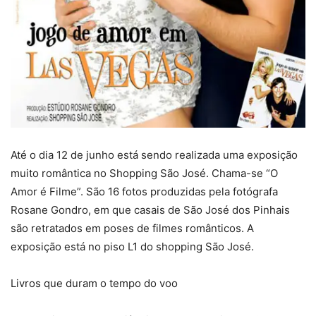
Até o dia 12 de junho está sendo realizada uma exposição
muito romântica no Shopping São José. Chama-se “O
Amor é Filme”. São 16 fotos produzidas pela fotógrafa
Rosane Gondro, em que casais de São José dos Pinhais
são retratados em poses de filmes românticos. A
exposição está no piso L1 do shopping São José.
Livros que duram o tempo do voo