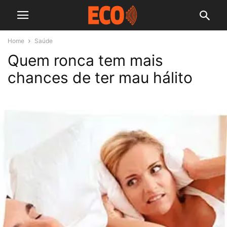
Home
Saúde
Quem ronca tem mais
chances de ter mau hálito