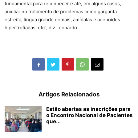
fundamental para reconhecer e até, em alguns casos,
auxiliar no tratamento de problemas como garganta
estreita, língua grande demais, amídalas e adenoides
hipertrofiadas, etc”, diz Leonardo.
Artigos Relacionados
Estão abertas as inscrições para
o Encontro Nacional de Pacientes
que...