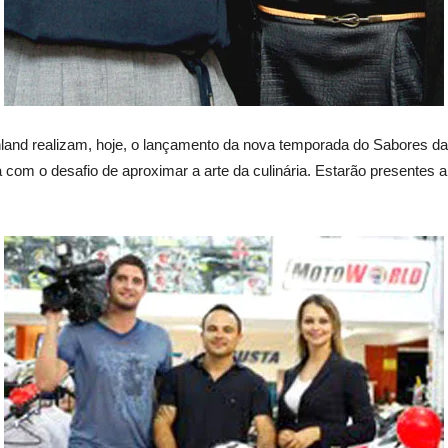
nd realizam, hoje, o lançamento da nova temporada do Sabores da
m o desafio de aproximar a arte da culinária. Estarão presentes arti