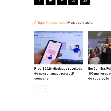
Artigos Relacionados
Mais deste autor
Prouni 2026: divulgado resultado
Em Curitiba, FA
de nova chamada para o 2º
100 mulheres e 
semestre
de superação