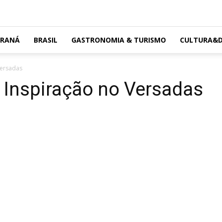
ARANÁ
BRASIL
GASTRONOMIA & TURISMO
CULTURA&D
Versadas
 Inspiração no Versadas