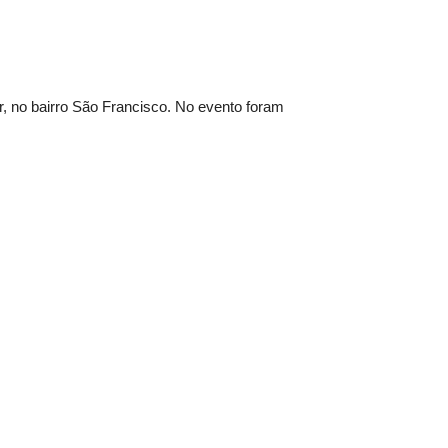
ar, no bairro São Francisco. No evento foram