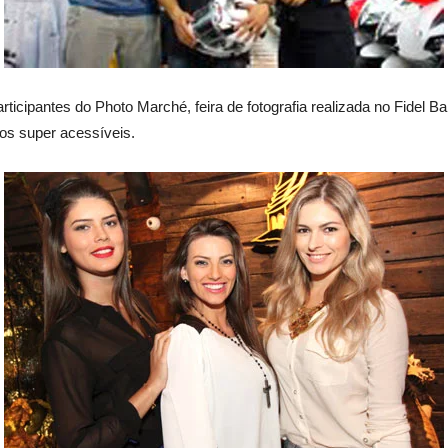
articipantes do Photo Marché, feira de fotografia realizada no Fidel B
ços super acessíveis.