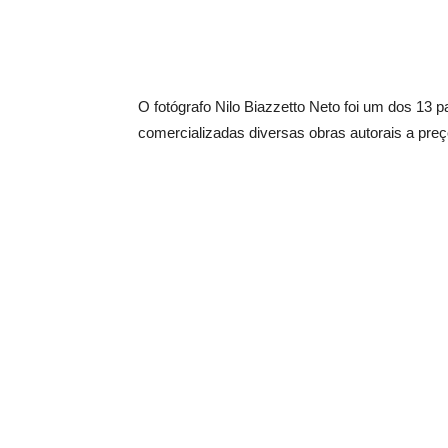
O fotógrafo Nilo Biazzetto Neto foi um dos 13 p
comercializadas diversas obras autorais a pre