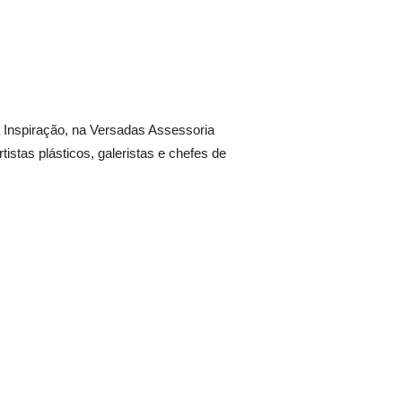
 Inspiração, na Versadas Assessoria
stas plásticos, galeristas e chefes de