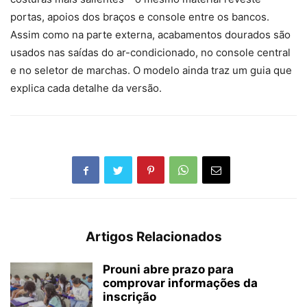
portas, apoios dos braços e console entre os bancos.
Assim como na parte externa, acabamentos dourados são
usados nas saídas do ar-condicionado, no console central
e no seletor de marchas. O modelo ainda traz um guia que
explica cada detalhe da versão.
Artigos Relacionados
Prouni abre prazo para
comprovar informações da
inscrição