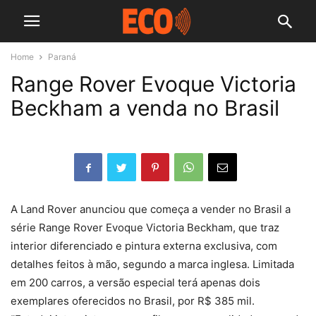
Home
Paraná
Range Rover Evoque Victoria
Beckham a venda no Brasil
A Land Rover anunciou que começa a vender no Brasil a
série Range Rover Evoque Victoria Beckham, que traz
interior diferenciado e pintura externa exclusiva, com
detalhes feitos à mão, segundo a marca inglesa. Limitada
em 200 carros, a versão especial terá apenas dois
exemplares oferecidos no Brasil, por R$ 385 mil.