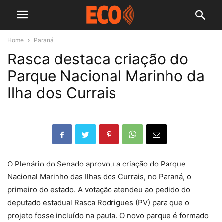
Home
Paraná
Rasca destaca criação do
Parque Nacional Marinho da
Ilha dos Currais
O Plenário do Senado aprovou a criação do Parque
Nacional Marinho das Ilhas dos Currais, no Paraná, o
primeiro do estado. A votação atendeu ao pedido do
deputado estadual Rasca Rodrigues (PV) para que o
projeto fosse incluído na pauta. O novo parque é formado