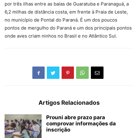
por três ilhas entre as baías de Guaratuba e Paranaguá, a
6,2 milhas de distância costa, em frente à Praia de Leste,
no município de Pontal do Paraná. É um dos poucos
pontos de mergulho do Paraná e um dos principais pontos
onde aves criam ninhos no Brasil e no Atlântico Sul.
Artigos Relacionados
Prouni abre prazo para
comprovar informações da
inscrição