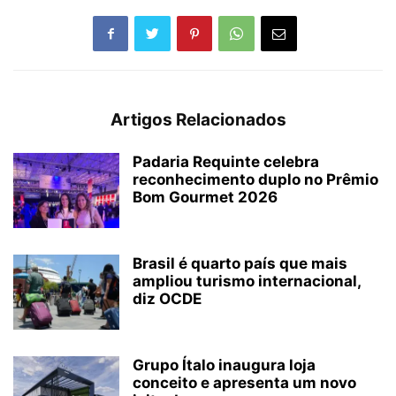
Artigos Relacionados
Padaria Requinte celebra
reconhecimento duplo no Prêmio
Bom Gourmet 2026
Brasil é quarto país que mais
ampliou turismo internacional,
diz OCDE
Grupo Ítalo inaugura loja
conceito e apresenta um novo