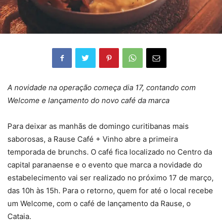
A novidade na operação começa dia 17, contando com
Welcome e lançamento do novo café da marca
Para deixar as manhãs de domingo curitibanas mais
saborosas, a Rause Café + Vinho abre a primeira
temporada de brunchs. O café fica localizado no Centro da
capital paranaense e o evento que marca a novidade do
estabelecimento vai ser realizado no próximo 17 de março,
das 10h às 15h. Para o retorno, quem for até o local recebe
um Welcome, com o café de lançamento da Rause, o
Cataia.