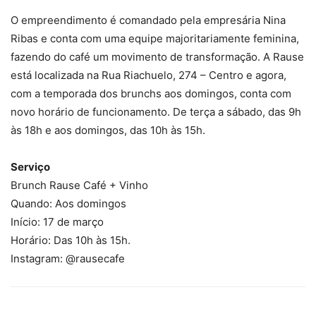
O empreendimento é comandado pela empresária Nina
Ribas e conta com uma equipe majoritariamente feminina,
fazendo do café um movimento de transformação. A Rause
está localizada na Rua Riachuelo, 274 – Centro e agora,
com a temporada dos brunchs aos domingos, conta com
novo horário de funcionamento. De terça a sábado, das 9h
às 18h e aos domingos, das 10h às 15h.
Serviço
Brunch Rause Café + Vinho
Quando: Aos domingos
Início: 17 de março
Horário: Das 10h às 15h.
Instagram: @rausecafe