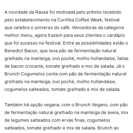
A novidade da Rause foi motivada pelo prêmio recebido
pelo estabelecimento na Curitiba Coffee Week, festival
que celebra o universo do café. Vencedoras da categoria
melhor menu, agora trazem para seus clientes o cardápio
que foi sucesso no festival. Entre as possibilidades estão o
Benedict Bacon, que leva pão de fermentação natural
grelhado na manteiga, ovo poché, molho hollandaise, fatias
de bacon crocante, tomate grelhado e mix de salada. Já o
Brunch Cogumelos conta com pão de fermentação natural
grelhado na manteiga, ovo poché, molho hollandaise,
cogumelos salteados, tomate grelhado e mix de salada.
Também há opção vegana, com o Brunch Vegano, com pão
de fermentação natural grelhado na manteiga de aveia, mix
de legumes salteados com ervas finas, cogumelos
salteados, tomate grelhado e mix de salada. Brunch ao