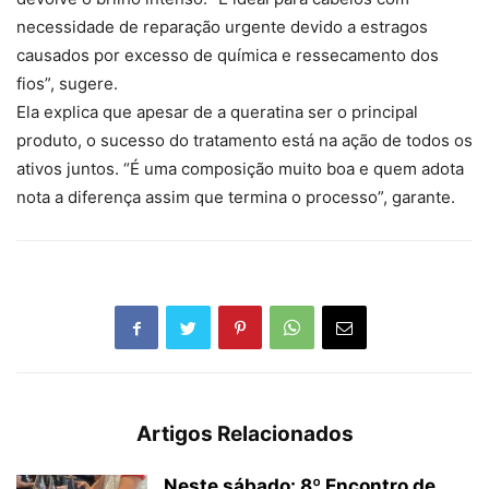
necessidade de reparação urgente devido a estragos
causados por excesso de química e ressecamento dos
fios”, sugere.
Ela explica que apesar de a queratina ser o principal
produto, o sucesso do tratamento está na ação de todos os
ativos juntos. “É uma composição muito boa e quem adota
nota a diferença assim que termina o processo”, garante.
Artigos Relacionados
Neste sábado: 8º Encontro de