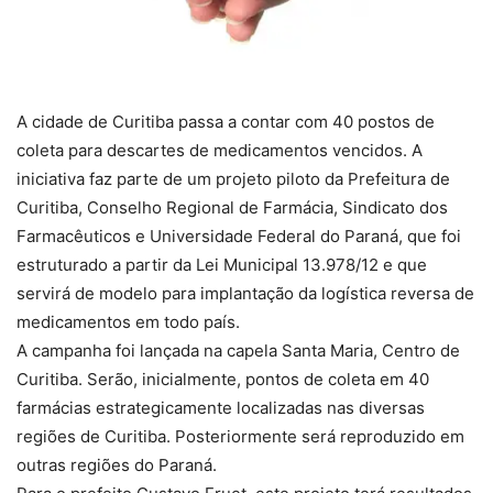
A cidade de Curitiba passa a contar com 40 postos de
coleta para descartes de medicamentos vencidos. A
iniciativa faz parte de um projeto piloto da Prefeitura de
Curitiba, Conselho Regional de Farmácia, Sindicato dos
Farmacêuticos e Universidade Federal do Paraná, que foi
estruturado a partir da Lei Municipal 13.978/12 e que
servirá de modelo para implantação da logística reversa de
medicamentos em todo país.
A campanha foi lançada na capela Santa Maria, Centro de
Curitiba. Serão, inicialmente, pontos de coleta em 40
farmácias estrategicamente localizadas nas diversas
regiões de Curitiba. Posteriormente será reproduzido em
outras regiões do Paraná.