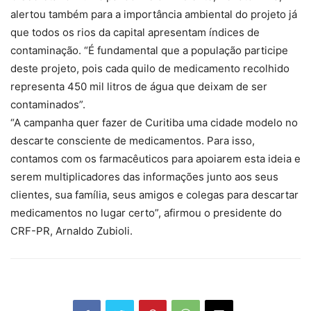
alertou também para a importância ambiental do projeto já
que todos os rios da capital apresentam índices de
contaminação. “É fundamental que a população participe
deste projeto, pois cada quilo de medicamento recolhido
representa 450 mil litros de água que deixam de ser
contaminados”.
“A campanha quer fazer de Curitiba uma cidade modelo no
descarte consciente de medicamentos. Para isso,
contamos com os farmacêuticos para apoiarem esta ideia e
serem multiplicadores das informações junto aos seus
clientes, sua família, seus amigos e colegas para descartar
medicamentos no lugar certo”, afirmou o presidente do
CRF-PR, Arnaldo Zubioli.