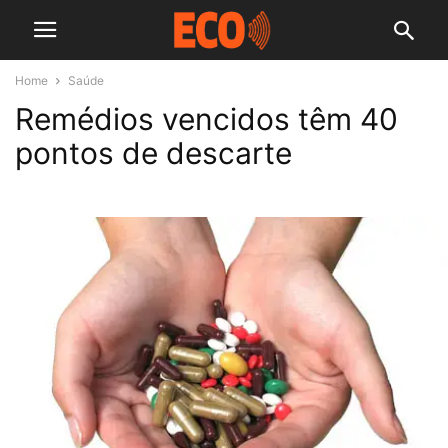
Home
Saúde
Remédios vencidos têm 40
pontos de descarte