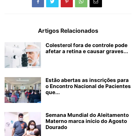
Artigos Relacionados
Colesterol fora de controle pode
afetar a retina e causar graves...
Estão abertas as inscrições para
o Encontro Nacional de Pacientes
que...
Semana Mundial do Aleitamento
Materno marca início do Agosto
Dourado