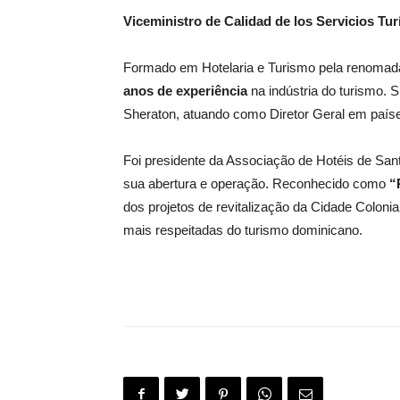
Viceministro de Calidad de los Servicios Tu
Formado em Hotelaria e Turismo pela renoma
anos de experiência
na indústria do turismo. 
Sheraton, atuando como Diretor Geral em país
Foi presidente da Associação de Hotéis de Sa
sua abertura e operação. Reconhecido como
“
dos projetos de revitalização da Cidade Coloni
mais respeitadas do turismo dominicano.