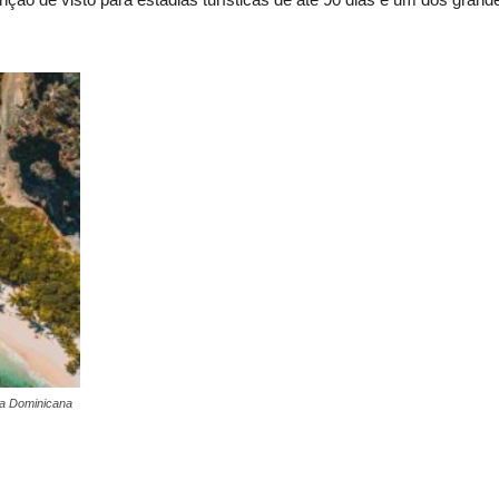
ca Dominicana