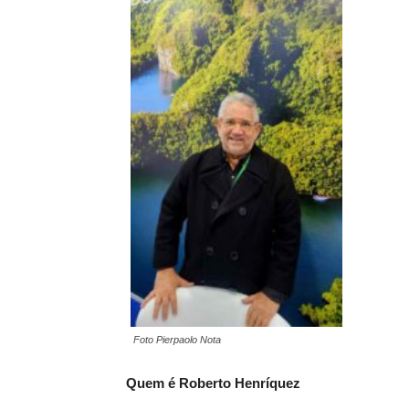
Foto Pierpaolo Nota
Quem é Roberto Henríquez