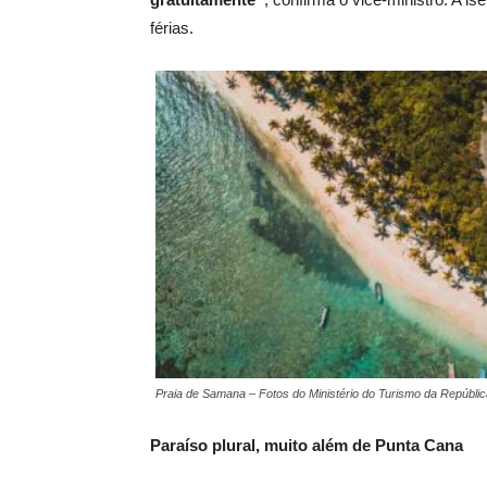
férias.
Praia de Samana – Fotos do Ministério do Turismo da Repúbli
Paraíso plural, muito além de Punta Cana