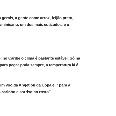
gerais, a gente come arroz, feijão preto,
minicano, um dos mais cotizados, e o
 no Caribe o clima é bastante estável. Só na
para pegar praia sempre, a temperatura lá é
um voo da Arajet ou da Copa e ir para a
 carinho e sorriso no rosto”
.