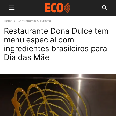
Home
Gastronomia & Turismo
Restaurante Dona Dulce tem
menu especial com
ingredientes brasileiros para
Dia das Mãe