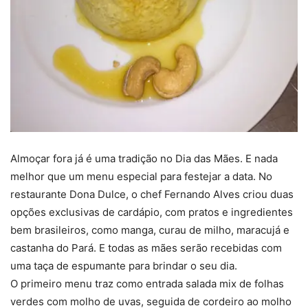
Almoçar fora já é uma tradição no Dia das Mães. E nada
melhor que um menu especial para festejar a data. No
restaurante Dona Dulce, o chef Fernando Alves criou duas
opções exclusivas de cardápio, com pratos e ingredientes
bem brasileiros, como manga, curau de milho, maracujá e
castanha do Pará. E todas as mães serão recebidas com
uma taça de espumante para brindar o seu dia.
O primeiro menu traz como entrada salada mix de folhas
verdes com molho de uvas, seguida de cordeiro ao molho