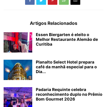
Artigos Relacionados
Essen Biergarten é eleito o
Melhor Restaurante Alemão de
Curitiba
Planalto Select Hotel prepara
café da manhã especial para o
Dia...
Padaria Requinte celebra
reconhecimento duplo no Prêmio
Bom Gourmet 2026