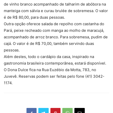
de vinho branco acompanhado de talharim de abóbora na
manteiga com sálvia e curau brulée de sobremesa. O valor
é de R$ 80,00, para duas pessoas.
Outra opção oferece salada de repolho com castanha do
Pará, peixe recheado com manga ao molho de maracujá,
acompanhado de arroz branco. Para sobremesa, pudim de
cajá. O valor é de R$ 70,00, também servindo duas
pessoas.
Além destes, todo o cardápio da casa, inspirado na
gastronomia brasileira contemporânea, estará disponível.
O Dona Dulce fica na Rua Euzébio da Motta, 783, no
Juvevê. Reservas podem ser feitas pelo fone (41) 3042-
1174.