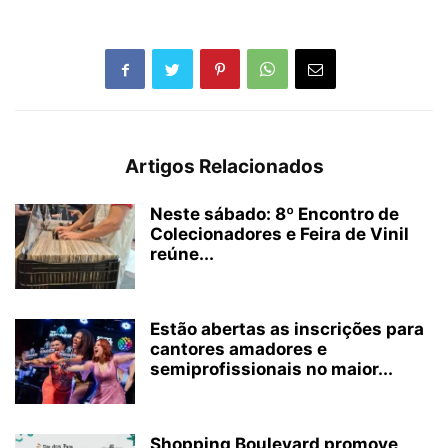
Artigos Relacionados
Neste sábado: 8º Encontro de
Colecionadores e Feira de Vinil
reúne...
Estão abertas as inscrições para
cantores amadores e
semiprofissionais no maior...
Shopping Boulevard promove