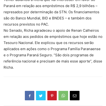
Paraná em relação aos empréstimos de R$ 2,9 bilhões –
represados por determinação da STN. Os financiamentos
são do Banco Mundial, BID e BNDES – e também dos
recursos previstos no PAC.
No Senado, Richa agradeceu o apoio de Renan Calheiros
em relação aos pedidos de empréstimos que hoje estão no
Tesouro Nacional. Ele explicou que os recursos serão
aplicados em ações como o Programa Família Paranaense
e o Programa Paraná Seguro. “São dois programas de
referência nacional e precisam de mais esse aporte”, disse
Richa.