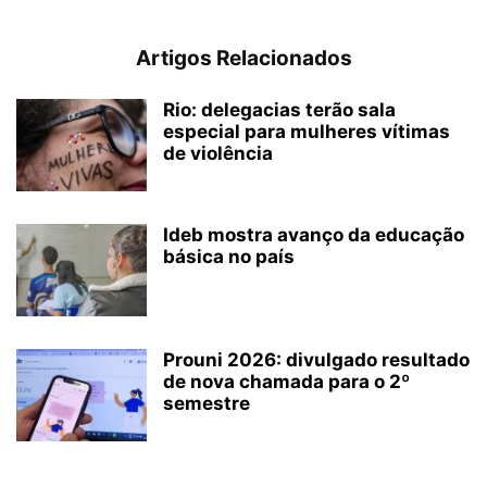
Artigos Relacionados
Rio: delegacias terão sala
especial para mulheres vítimas
de violência
Ideb mostra avanço da educação
básica no país
Prouni 2026: divulgado resultado
de nova chamada para o 2º
semestre