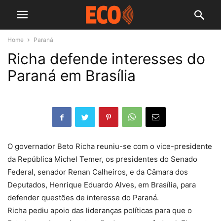
Home
Paraná
Richa defende interesses do
Paraná em Brasília
O governador Beto Richa reuniu-se com o vice-presidente
da República Michel Temer, os presidentes do Senado
Federal, senador Renan Calheiros, e da Câmara dos
Deputados, Henrique Eduardo Alves, em Brasília, para
defender questões de interesse do Paraná.
Richa pediu apoio das lideranças políticas para que o