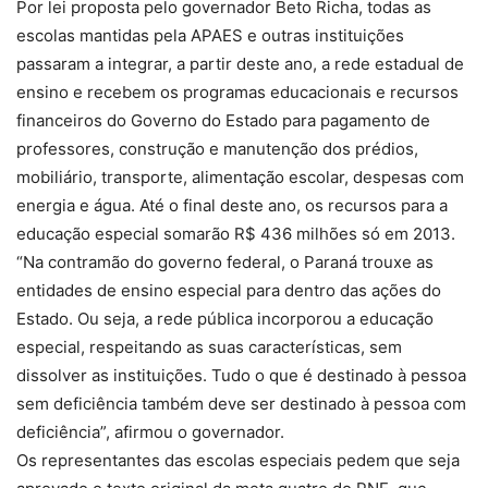
Por lei proposta pelo governador Beto Richa, todas as
escolas mantidas pela APAES e outras instituições
passaram a integrar, a partir deste ano, a rede estadual de
ensino e recebem os programas educacionais e recursos
financeiros do Governo do Estado para pagamento de
professores, construção e manutenção dos prédios,
mobiliário, transporte, alimentação escolar, despesas com
energia e água. Até o final deste ano, os recursos para a
educação especial somarão R$ 436 milhões só em 2013.
“Na contramão do governo federal, o Paraná trouxe as
entidades de ensino especial para dentro das ações do
Estado. Ou seja, a rede pública incorporou a educação
especial, respeitando as suas características, sem
dissolver as instituições. Tudo o que é destinado à pessoa
sem deficiência também deve ser destinado à pessoa com
deficiência”, afirmou o governador.
Os representantes das escolas especiais pedem que seja