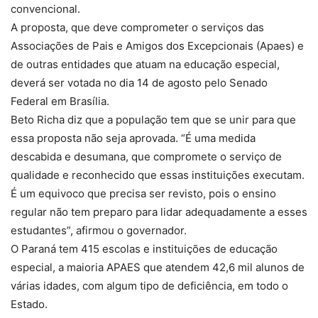
convencional.
A proposta, que deve comprometer o serviços das
Associações de Pais e Amigos dos Excepcionais (Apaes) e
de outras entidades que atuam na educação especial,
deverá ser votada no dia 14 de agosto pelo Senado
Federal em Brasília.
Beto Richa diz que a população tem que se unir para que
essa proposta não seja aprovada. “É uma medida
descabida e desumana, que compromete o serviço de
qualidade e reconhecido que essas instituições executam.
É um equivoco que precisa ser revisto, pois o ensino
regular não tem preparo para lidar adequadamente a esses
estudantes”, afirmou o governador.
O Paraná tem 415 escolas e instituições de educação
especial, a maioria APAES que atendem 42,6 mil alunos de
várias idades, com algum tipo de deficiência, em todo o
Estado.