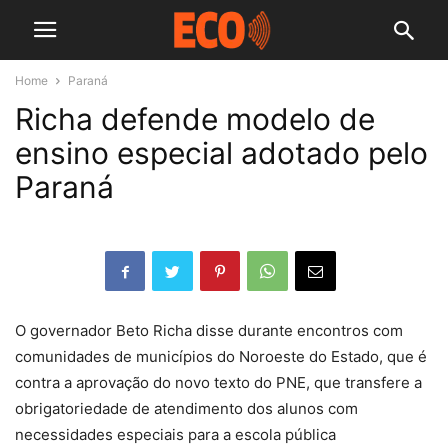
Home
Paraná
Richa defende modelo de
ensino especial adotado pelo
Paraná
O governador Beto Richa disse durante encontros com
comunidades de municípios do Noroeste do Estado, que é
contra a aprovação do novo texto do PNE, que transfere a
obrigatoriedade de atendimento dos alunos com
necessidades especiais para a escola pública