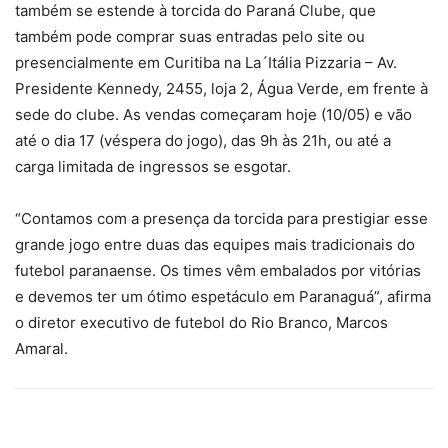
também se estende à torcida do Paraná Clube, que
também pode comprar suas entradas pelo site ou
presencialmente em Curitiba na La´Itália Pizzaria – Av.
Presidente Kennedy, 2455, loja 2, Água Verde, em frente à
sede do clube. As vendas começaram hoje (10/05) e vão
até o dia 17 (véspera do jogo), das 9h às 21h, ou até a
carga limitada de ingressos se esgotar.
“Contamos com a presença da torcida para prestigiar esse
grande jogo entre duas das equipes mais tradicionais do
futebol paranaense. Os times vêm embalados por vitórias
e devemos ter um ótimo espetáculo em Paranaguá”, afirma
o diretor executivo de futebol do Rio Branco, Marcos
Amaral.