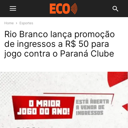
Home
Esportes
Rio Branco lança promoção
de ingressos a R$ 50 para
jogo contra o Paraná Clube