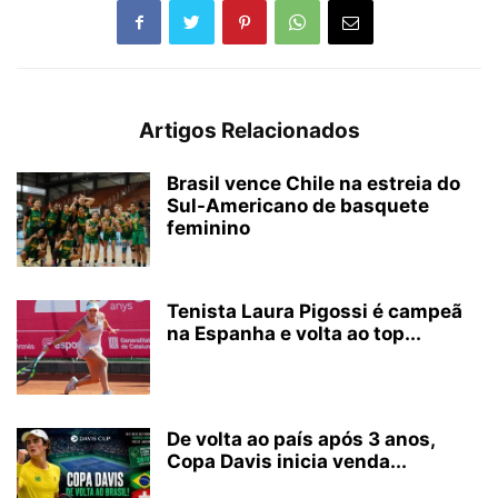
Artigos Relacionados
Brasil vence Chile na estreia do
Sul-Americano de basquete
feminino
Tenista Laura Pigossi é campeã
na Espanha e volta ao top...
De volta ao país após 3 anos,
Copa Davis inicia venda...