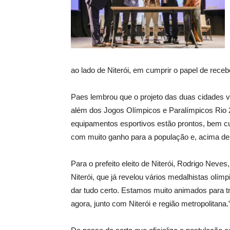
ao lado de Niterói, em cumprir o papel de rece
Paes lembrou que o projeto das duas cidades v
além dos Jogos Olímpicos e Paralímpicos Rio
equipamentos esportivos estão prontos, bem cu
com muito ganho para a população e, acima de
Para o prefeito eleito de Niterói, Rodrigo Neve
Niterói, que já revelou vários medalhistas olímp
dar tudo certo. Estamos muito animados para tr
agora, junto com Niterói e região metropolitana.