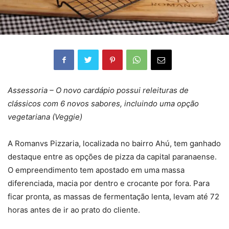
Assessoria – O novo cardápio possui releituras de
clássicos com 6 novos sabores, incluindo uma opção
vegetariana (Veggie)
A Romanvs Pizzaria, localizada no bairro Ahú, tem ganhado
destaque entre as opções de pizza da capital paranaense.
O empreendimento tem apostado em uma massa
diferenciada, macia por dentro e crocante por fora. Para
ficar pronta, as massas de fermentação lenta, levam até 72
horas antes de ir ao prato do cliente.