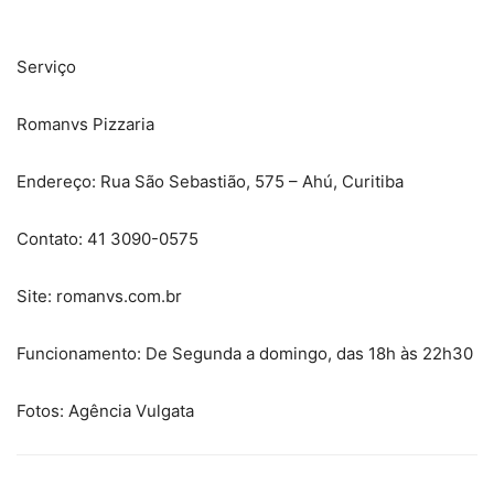
Serviço
Romanvs Pizzaria
Endereço: Rua São Sebastião, 575 – Ahú, Curitiba
Contato: 41 3090-0575
Site: romanvs.com.br
Funcionamento: De Segunda a domingo, das 18h às 22h30
Fotos: Agência Vulgata