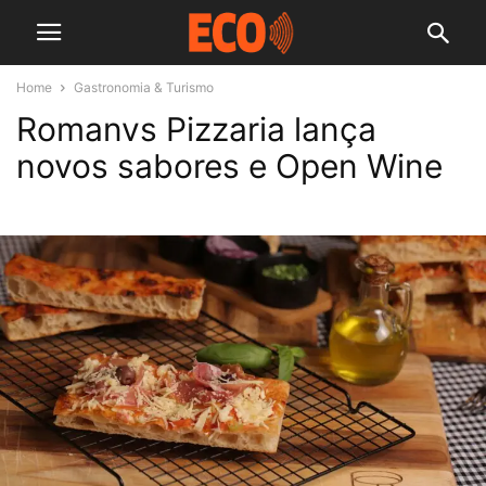
Home
Gastronomia & Turismo
Romanvs Pizzaria lança
novos sabores e Open Wine