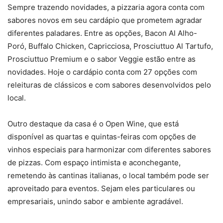
Sempre trazendo novidades, a pizzaria agora conta com
sabores novos em seu cardápio que prometem agradar
diferentes paladares. Entre as opções, Bacon Al Alho-
Poró, Buffalo Chicken, Capricciosa, Prosciuttuo Al Tartufo,
Prosciuttuo Premium e o sabor Veggie estão entre as
novidades. Hoje o cardápio conta com 27 opções com
releituras de clássicos e com sabores desenvolvidos pelo
local.
Outro destaque da casa é o Open Wine, que está
disponível as quartas e quintas-feiras com opções de
vinhos especiais para harmonizar com diferentes sabores
de pizzas. Com espaço intimista e aconchegante,
remetendo às cantinas italianas, o local também pode ser
aproveitado para eventos. Sejam eles particulares ou
empresariais, unindo sabor e ambiente agradável.