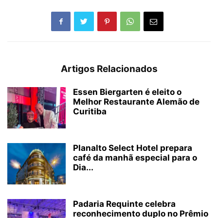
Artigos Relacionados
Essen Biergarten é eleito o
Melhor Restaurante Alemão de
Curitiba
Planalto Select Hotel prepara
café da manhã especial para o
Dia...
Padaria Requinte celebra
reconhecimento duplo no Prêmio