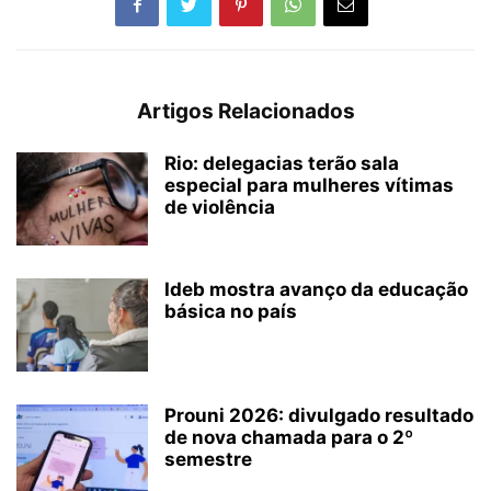
Artigos Relacionados
Rio: delegacias terão sala
especial para mulheres vítimas
de violência
Ideb mostra avanço da educação
básica no país
Prouni 2026: divulgado resultado
de nova chamada para o 2º
semestre