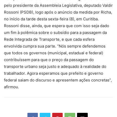
pelo presidente da Assembleia Legislativa, deputado Valdir
Rossoni (PSDB), logo após o anúncio da medida por Richa,
no início da tarde desta sexta-feira (8), em Curitiba.
Rossoni disse, ainda, que espera que com isso seja dado
um fim à polêmica sobre o subsídio para a passagem da
Rede Integrada de Transporte, e que cada esfera
envolvida cumpra sua parte. “Nós sempre defendemos
que todos os governos (municipal, estadual e federal)
contribuíssem para que o preço da passagem do
transporte urbano seja justo e adequado à realidade do
trabalhador. Agora esperamos que prefeito e governo
federal saiam do discurso e apresentem ações concretas”,
afirmou.