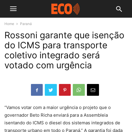
Home
Paraná
Rossoni garante que isenção
do ICMS para transporte
coletivo integrado será
votado com urgência
“Vamos votar com a maior urgência o projeto que o
governador Beto Richa enviará para a Assembleia
isentando do ICMS o diesel dos sistemas integrados de
transporte urbano em todo o Paraná.” A garantia foi dada