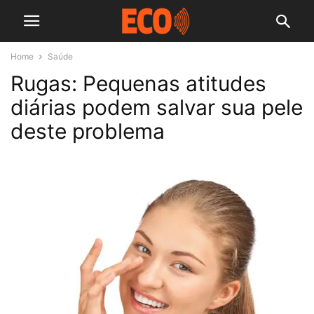
Home
Saúde
Rugas: Pequenas atitudes
diárias podem salvar sua pele
deste problema