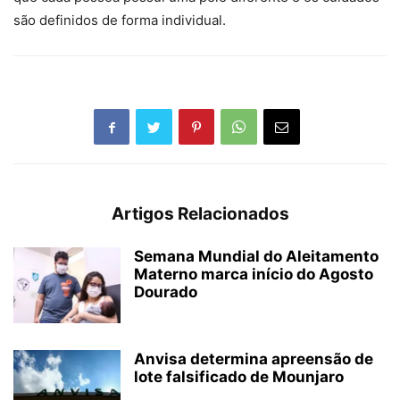
são definidos de forma individual.
Artigos Relacionados
Semana Mundial do Aleitamento
Materno marca início do Agosto
Dourado
Anvisa determina apreensão de
lote falsificado de Mounjaro