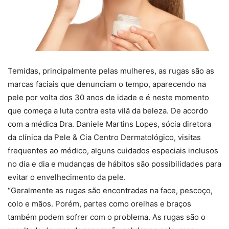
Temidas, principalmente pelas mulheres, as rugas são as
marcas faciais que denunciam o tempo, aparecendo na
pele por volta dos 30 anos de idade e é neste momento
que começa a luta contra esta vilã da beleza. De acordo
com a médica Dra. Daniele Martins Lopes, sócia diretora
da clínica da Pele & Cia Centro Dermatológico, visitas
frequentes ao médico, alguns cuidados especiais inclusos
no dia e dia e mudanças de hábitos são possibilidades para
evitar o envelhecimento da pele.
“Geralmente as rugas são encontradas na face, pescoço,
colo e mãos. Porém, partes como orelhas e braços
também podem sofrer com o problema. As rugas são o