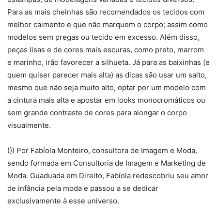
Para as mais cheinhas são recomendados os tecidos com
melhor caimento e que não marquem o corpo; assim como
modelos sem pregas ou tecido em excesso. Além disso,
peças lisas e de cores mais escuras, como preto, marrom
e marinho, irão favorecer a silhueta. Já para as baixinhas (e
quem quiser parecer mais alta) as dicas são usar um salto,
mesmo que não seja muito alto, optar por um modelo com
a cintura mais alta e apostar em looks monocromáticos ou
sem grande contraste de cores para alongar o corpo
visualmente.
))) Por Fabíola Monteiro, consultora de Imagem e Moda,
sendo formada em Consultoria de Imagem e Marketing de
Moda. Guaduada em Direito, Fabíola redescobriu seu amor
de infância pela moda e passou a se dedicar
exclusivamente à esse universo.