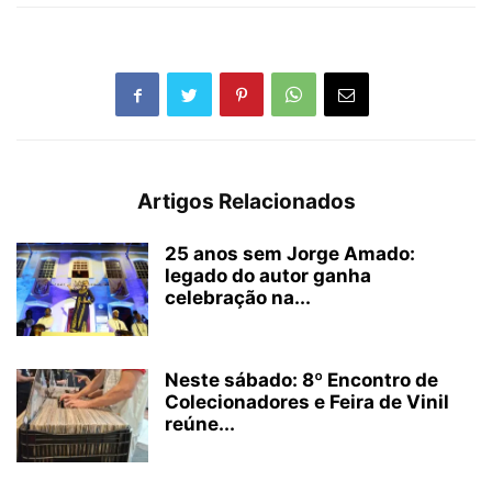
Artigos Relacionados
25 anos sem Jorge Amado:
legado do autor ganha
celebração na...
Neste sábado: 8º Encontro de
Colecionadores e Feira de Vinil
reúne...