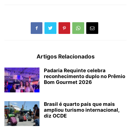
Artigos Relacionados
Padaria Requinte celebra
reconhecimento duplo no Prêmio
Bom Gourmet 2026
Brasil é quarto país que mais
ampliou turismo internacional,
diz OCDE