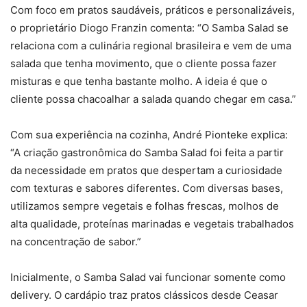
Com foco em pratos saudáveis, práticos e personalizáveis,
o proprietário Diogo Franzin comenta: “O Samba Salad se
relaciona com a culinária regional brasileira e vem de uma
salada que tenha movimento, que o cliente possa fazer
misturas e que tenha bastante molho. A ideia é que o
cliente possa chacoalhar a salada quando chegar em casa.”
Com sua experiência na cozinha, André Pionteke explica:
“A criação gastronômica do Samba Salad foi feita a partir
da necessidade em pratos que despertam a curiosidade
com texturas e sabores diferentes. Com diversas bases,
utilizamos sempre vegetais e folhas frescas, molhos de
alta qualidade, proteínas marinadas e vegetais trabalhados
na concentração de sabor.”
Inicialmente, o Samba Salad vai funcionar somente como
delivery. O cardápio traz pratos clássicos desde Ceasar