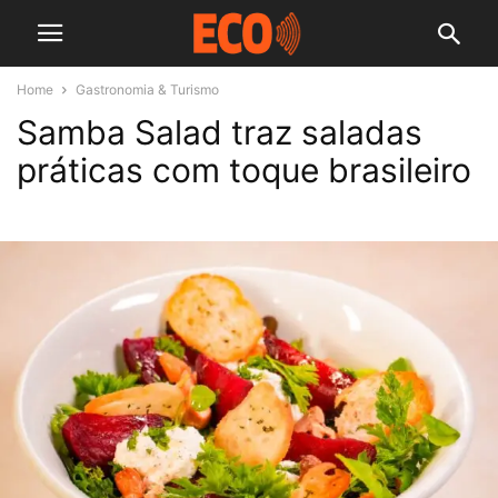
Home
Gastronomia & Turismo
Samba Salad traz saladas
práticas com toque brasileiro