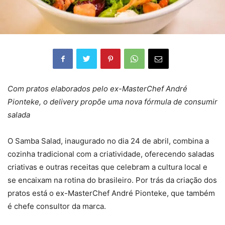
Com pratos elaborados pelo ex-MasterChef André
Pionteke, o delivery propõe uma nova fórmula de consumir
salada
O Samba Salad, inaugurado no dia 24 de abril, combina a
cozinha tradicional com a criatividade, oferecendo saladas
criativas e outras receitas que celebram a cultura local e
se encaixam na rotina do brasileiro. Por trás da criação dos
pratos está o ex-MasterChef André Pionteke, que também
é chefe consultor da marca.