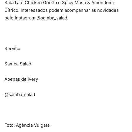
Salad até Chicken Gōi Ga e Spicy Mush & Amendoim
Cítrico. Interessados podem acompanhar as novidades
pelo Instagram @samba_salad.
Serviço
Samba Salad
Apenas delivery
@samba_salad
Foto: Agência Vulgata.