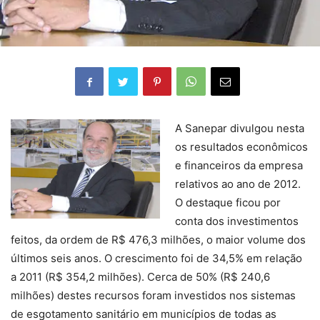
A Sanepar divulgou nesta
os resultados econômicos
e financeiros da empresa
relativos ao ano de 2012.
O destaque ficou por
conta dos investimentos
feitos, da ordem de R$ 476,3 milhões, o maior volume dos
últimos seis anos. O crescimento foi de 34,5% em relação
a 2011 (R$ 354,2 milhões). Cerca de 50% (R$ 240,6
milhões) destes recursos foram investidos nos sistemas
de esgotamento sanitário em municípios de todas as