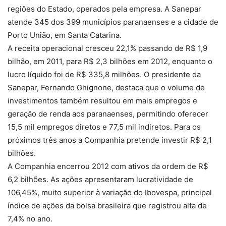
regiões do Estado, operados pela empresa. A Sanepar
atende 345 dos 399 municípios paranaenses e a cidade de
Porto União, em Santa Catarina.
A receita operacional cresceu 22,1% passando de R$ 1,9
bilhão, em 2011, para R$ 2,3 bilhões em 2012, enquanto o
lucro líquido foi de R$ 335,8 milhões. O presidente da
Sanepar, Fernando Ghignone, destaca que o volume de
investimentos também resultou em mais empregos e
geração de renda aos paranaenses, permitindo oferecer
15,5 mil empregos diretos e 77,5 mil indiretos. Para os
próximos três anos a Companhia pretende investir R$ 2,1
bilhões.
A Companhia encerrou 2012 com ativos da ordem de R$
6,2 bilhões. As ações apresentaram lucratividade de
106,45%, muito superior à variação do Ibovespa, principal
índice de ações da bolsa brasileira que registrou alta de
7,4% no ano.