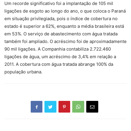
Um recorde significativo foi a implantação de 105 mil
ligações de esgoto ao longo do ano, o que coloca o Paraná
em situação privilegiada, pois o índice de cobertura no
estado é superior a 62%, enquanto a média brasileira está
em 53%. O serviço de abastecimento com água tratada
também foi ampliado. O acréscimo foi de aproximadamente
90 mil ligações. A Companhia contabiliza 2.722.460
ligações de água, um acréscimo de 3,4% em relação a
2011. A cobertura com água tratada abrange 100% da
população urbana.