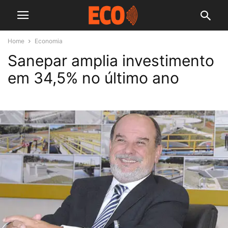
Home
Economia
Sanepar amplia investimento
em 34,5% no último ano