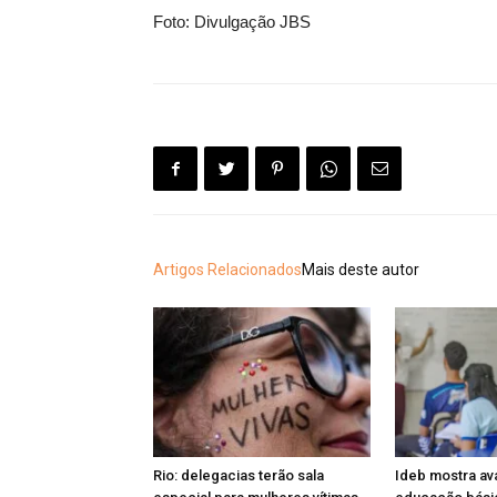
Foto: Divulgação JBS
Artigos Relacionados
Mais deste autor
Rio: delegacias terão sala
Ideb mostra av