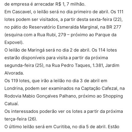
de empresa é arrecadar R$ 1, 7 milhão.
Em Cascavel, o leilão será no dia primeiro de abril. Os 111
lotes podem ser visitados, a partir desta sexta-feira (22),
no pátio do Reservatório Esmeralda Marginal, na BR 277
(esquina com a Rua Rubi, 279 – próximo ao Parque da
Expovel).
O leilão de Maringá será no dia 2 de abril. Os 114 lotes
estarão disponíveis para visita a partir da próxima
segunda-feira (25), na Rua Pedro Taques, 1.381, Jardim
Alvorada.
Os 119 lotes, que irão a leilão no dia 3 de abril em
Londrina, podem ser examinados na Captação Cafezal, na
Rodovia Mabio Gonçalves Palhano, próximo ao Shopping
Catuaí.
Os interessados poderão ver os lotes a partir da próxima
terça-feira (26).
O último leilão será em Curitiba, no dia 5 de abril. Estão