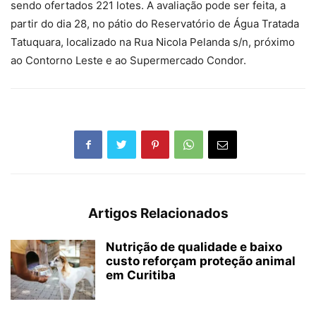
sendo ofertados 221 lotes. A avaliação pode ser feita, a
partir do dia 28, no pátio do Reservatório de Água Tratada
Tatuquara, localizado na Rua Nicola Pelanda s/n, próximo
ao Contorno Leste e ao Supermercado Condor.
Artigos Relacionados
Nutrição de qualidade e baixo
custo reforçam proteção animal
em Curitiba