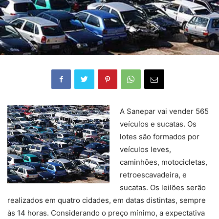
A Sanepar vai vender 565
veículos e sucatas. Os
lotes são formados por
veículos leves,
caminhões, motocicletas,
retroescavadeira, e
sucatas. Os leilões serão
realizados em quatro cidades, em datas distintas, sempre
às 14 horas. Considerando o preço mínimo, a expectativa