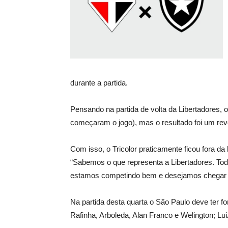
durante a partida.
Pensando na partida de volta da Libertadores, o
começaram o jogo), mas o resultado foi um re
Com isso, o Tricolor praticamente ficou fora da
“Sabemos o que representa a Libertadores. Todo
estamos competindo bem e desejamos chegar o m
Na partida desta quarta o São Paulo deve ter fo
Rafinha, Arboleda, Alan Franco e Welington; Lui