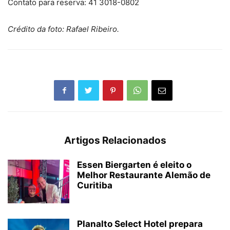
Contato para reserva: 41 3018-0802
Crédito da foto: Rafael Ribeiro.
Artigos Relacionados
Essen Biergarten é eleito o
Melhor Restaurante Alemão de
Curitiba
Planalto Select Hotel prepara