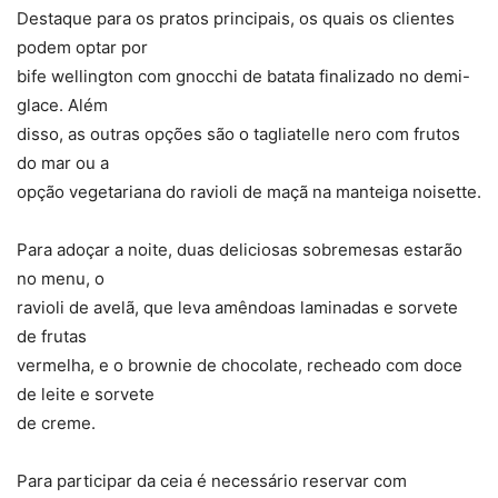
Destaque para os pratos principais, os quais os clientes
podem optar por
bife wellington com gnocchi de batata finalizado no demi-
glace. Além
disso, as outras opções são o tagliatelle nero com frutos
do mar ou a
opção vegetariana do ravioli de maçã na manteiga noisette.
Para adoçar a noite, duas deliciosas sobremesas estarão
no menu, o
ravioli de avelã, que leva amêndoas laminadas e sorvete
de frutas
vermelha, e o brownie de chocolate, recheado com doce
de leite e sorvete
de creme.
Para participar da ceia é necessário reservar com