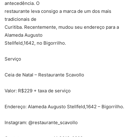
antecedência. O
restaurante leva consigo a marca de um dos mais
tradicionais de
Curitiba. Recentemente, mudou seu endereço para a
Alameda Augusto
Stellfeld,1642, no Bigorrilho.
Serviço
Ceia de Natal – Restaurante Scavollo
Valor: R$229 + taxa de serviço
Endereço: Alameda Augusto Stellfeld,1642 – Bigorrilho.
Instagram: @restaurante_scavollo