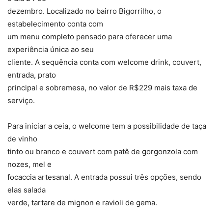
dezembro. Localizado no bairro Bigorrilho, o
estabelecimento conta com
um menu completo pensado para oferecer uma
experiência única ao seu
cliente. A sequência conta com welcome drink, couvert,
entrada, prato
principal e sobremesa, no valor de R$229 mais taxa de
serviço.
Para iniciar a ceia, o welcome tem a possibilidade de taça
de vinho
tinto ou branco e couvert com patê de gorgonzola com
nozes, mel e
focaccia artesanal. A entrada possui três opções, sendo
elas salada
verde, tartare de mignon e ravioli de gema.