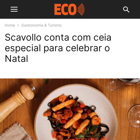
Home
Gastronomia & Turismo
Scavollo conta com ceia
especial para celebrar o
Natal