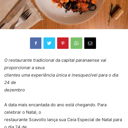
O restaurante tradicional da capital paranaense vai
proporcionar a seus
clientes uma experiência única e inesquecível para o dia
24 de
dezembro
A data mais encantada do ano está chegando. Para
celebrar o Natal, o
restaurante Scavollo lança sua Ceia Especial de Natal para
o dia 24 de