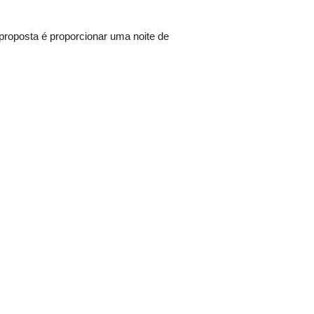
roposta é proporcionar uma noite de