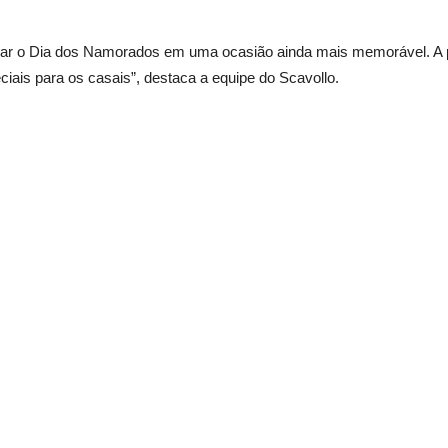
ar o Dia dos Namorados em uma ocasião ainda mais memorável. A p
ais para os casais”, destaca a equipe do Scavollo.