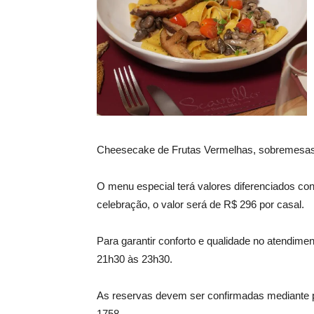
Cheesecake de Frutas Vermelhas, sobremesas 
O menu especial terá valores diferenciados conf
celebração, o valor será de R$ 296 por casal.
Para garantir conforto e qualidade no atendimen
21h30 às 23h30.
As reservas devem ser confirmadas mediante p
1758.