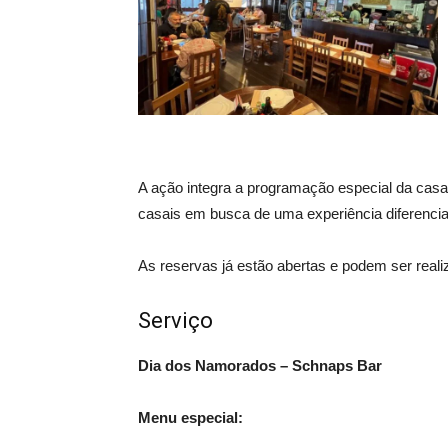
A ação integra a programação especial da casa
casais em busca de uma experiência diferencia
As reservas já estão abertas e podem ser reali
Serviço
Dia dos Namorados – Schnaps Bar
Menu especial: