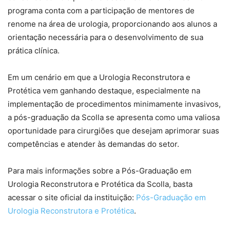
programa conta com a participação de mentores de
renome na área de urologia, proporcionando aos alunos a
orientação necessária para o desenvolvimento de sua
prática clínica.
Em um cenário em que a Urologia Reconstrutora e
Protética vem ganhando destaque, especialmente na
implementação de procedimentos minimamente invasivos,
a pós-graduação da Scolla se apresenta como uma valiosa
oportunidade para cirurgiões que desejam aprimorar suas
competências e atender às demandas do setor.
Para mais informações sobre a Pós-Graduação em
Urologia Reconstrutora e Protética da Scolla, basta
acessar o site oficial da instituição:
Pós-Graduação em
Urologia Reconstrutora e Protética
.