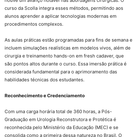
houve um avanço notável nas abordagens cirúrgicas. O
curso da Scolla integra esses métodos, permitindo aos
alunos aprender a aplicar tecnologias modernas em
procedimentos complexos.
As aulas práticas estão programadas para fins de semana e
incluem simulações realísticas em modelos vivos, além de
cirurgia e treinamento hands-on em fresh cadaver, que
são pontos altos durante o curso. Essa imersão prática é
considerada fundamental para o aprimoramento das
habilidades técnicas dos estudantes.
Reconhecimento e Credenciamento
Com uma carga horária total de 360 horas, a Pós-
Graduação em Urologia Reconstrutora e Protética é
reconhecida pelo Ministério da Educação (MEC) e se
consolida como a primeira dessa natureza no Brasil. O