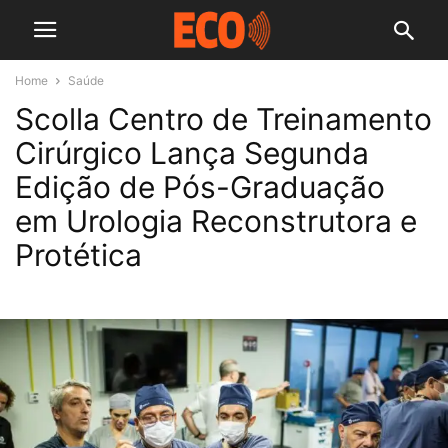
Home
Saúde
Scolla Centro de Treinamento
Cirúrgico Lança Segunda
Edição de Pós-Graduação
em Urologia Reconstrutora e
Protética