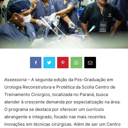
Assessoria –
A segunda edição da Pós-Graduação em
Urologia Reconstrutora e Protética da Scolla Centro de
Treinamento Cirúrgico, localizada no Paraná, busca
atender à crescente demanda por especialização na área.
O programa se destaca por oferecer um currículo
abrangente e integrado, focado nas mais recentes
inovações em técnicas cirúrgicas. Além de ser um Centro