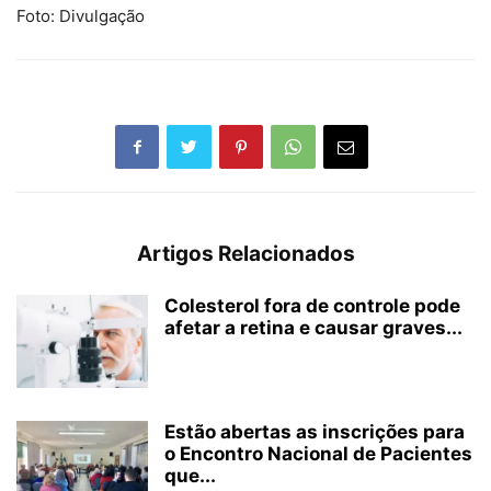
Foto: Divulgação
Artigos Relacionados
Colesterol fora de controle pode
afetar a retina e causar graves...
Estão abertas as inscrições para
o Encontro Nacional de Pacientes
que...