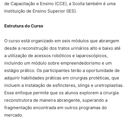
de Capacitação e Ensino (CCE), a Scolla também é uma
Instituição de Ensino Superior (IES).
Estrutura do Curso
O curso está organizado em seis módulos que abrangem
desde a reconstrução dos tratos urinários alto e baixo até
a utilização de acessos robóticos e laparoscópicos,
incluindo um módulo sobre empreendedorismo e um
estágio prático. Os participantes terão a oportunidade de
adquirir habilidades práticas em cirurgias protéticas, que
incluem a instalação de esfíncteres, slings e uretroplastias.
Esse enfoque permite que os alunos explorem a cirurgia
reconstrutora de maneira abrangente, superando a
fragmentação encontrada em outros programas do
mercado.