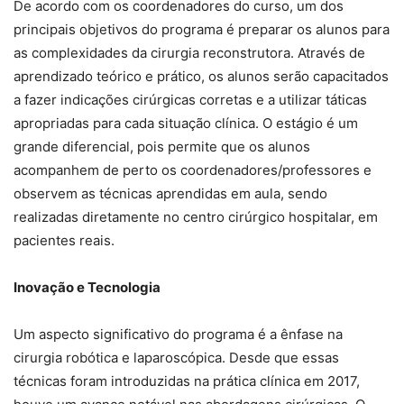
De acordo com os coordenadores do curso, um dos
principais objetivos do programa é preparar os alunos para
as complexidades da cirurgia reconstrutora. Através de
aprendizado teórico e prático, os alunos serão capacitados
a fazer indicações cirúrgicas corretas e a utilizar táticas
apropriadas para cada situação clínica. O estágio é um
grande diferencial, pois permite que os alunos
acompanhem de perto os coordenadores/professores e
observem as técnicas aprendidas em aula, sendo
realizadas diretamente no centro cirúrgico hospitalar, em
pacientes reais.
Inovação e Tecnologia
Um aspecto significativo do programa é a ênfase na
cirurgia robótica e laparoscópica. Desde que essas
técnicas foram introduzidas na prática clínica em 2017,