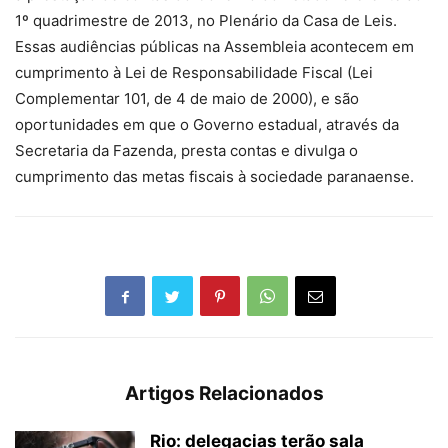
1º quadrimestre de 2013, no Plenário da Casa de Leis.
Essas audiências públicas na Assembleia acontecem em
cumprimento à Lei de Responsabilidade Fiscal (Lei
Complementar 101, de 4 de maio de 2000), e são
oportunidades em que o Governo estadual, através da
Secretaria da Fazenda, presta contas e divulga o
cumprimento das metas fiscais à sociedade paranaense.
Artigos Relacionados
Rio: delegacias terão sala