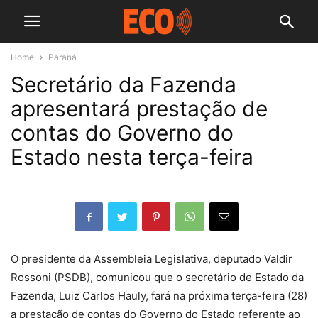
Home
Paraná
Secretário da Fazenda
apresentará prestação de
contas do Governo do
Estado nesta terça-feira
O presidente da Assembleia Legislativa, deputado Valdir
Rossoni (PSDB), comunicou que o secretário de Estado da
Fazenda, Luiz Carlos Hauly, fará na próxima terça-feira (28)
a prestação de contas do Governo do Estado referente ao